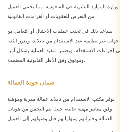
وزارة الموارد البشرية في السعودية، مما يحمي العميل
من التعرض للعقوبات أو الغرامات القانونية.
يساعد ذلك في تجنب عمليات الاحتيال أو التعامل مع
جهات غير نظامية عند الاستقدام من تايلاند، ويعزز الثقة
في إجراءات الاستقدام، ويضمن تنفيذ العملية بشكل آمن
وموثوق وفق الأطر القانونية المعتمدة.
ضمان جودة العمالة
يوفر مكتب الاستقدام من تايلاند عمالة مدربة ومؤهلة
وفق معايير مهنية عالية، حيث يتم التحقق من هويات
العمالة وخبراتهم ومهاراتهم قبل وصولهم إلى العميل.