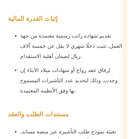
إثبات القدرة المالية
تقديم شهادة راتب رسمية معتمدة من جهة
العمل، تثبت دخلًا شهري لا يقل عن خمسة آلاف
ريال لضمان أهلية الاستقدام.
إرفاق عقد زواج أو شهادات ميلاد الأبناء إن
وجدت، وذلك لتحديد عدد التأشيرات المسموح
بها وفق الأنظمة المعتمدة.
مستندات الطلب والعقد
تعبئة نموذج طلب التأشيرة عبر منصة مساند،