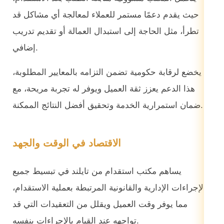
حيث يقدم دعمًا مستمر للعملاء لمعالجة أي مشاكل قد
تطرأ، مثل الحاجة إلى استبدال العمالة أو تقديم تدريب
إضافي.
يخضع لرقابة حكومية تضمن التزامه بالمعايير المطلوبة،
هذا الدعم يعزز ثقة العميل ويوفر له تجربة مريحة، مع
ضمان استمرارية الخدمة وتحقيق أفضل النتائج الممكنة.
الاقتصاد في الوقت والجهد
يساهم مكتب استقدام من تايلند في تبسيط جميع
الإجراءات الإدارية والقانونية المرتبطة بعملية الاستقدام،
مما يوفر وقت العميل ويقلل من التعقيدات التي قد
تواجهه عند القيام بالإجراءات بنفسه.