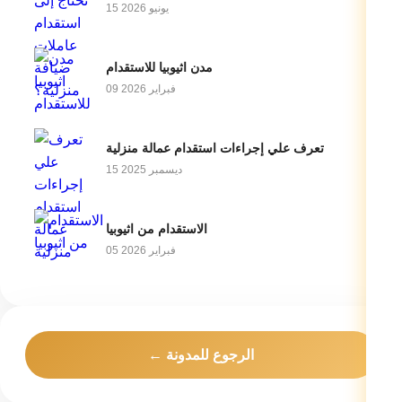
15 يونيو 2026
مدن اثيوبيا للاستقدام
09 فبراير 2026
تعرف علي إجراءات استقدام عمالة منزلية
15 ديسمبر 2025
الاستقدام من اثيوبيا
05 فبراير 2026
← الرجوع للمدونة