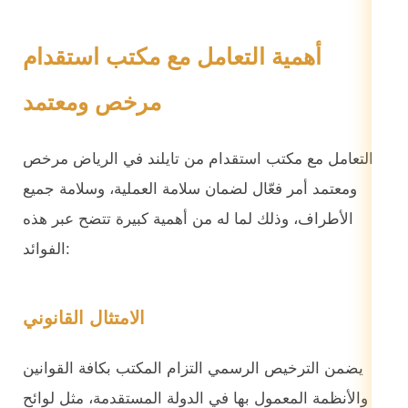
أهمية التعامل مع مكتب استقدام
مرخص ومعتمد
التعامل مع مكتب استقدام من تايلند في الرياض مرخص
ومعتمد أمر فعّال لضمان سلامة العملية، وسلامة جميع
الأطراف، وذلك لما له من أهمية كبيرة تتضح عبر هذه
الفوائد:
الامتثال القانوني
يضمن الترخيص الرسمي التزام المكتب بكافة القوانين
والأنظمة المعمول بها في الدولة المستقدمة، مثل لوائح