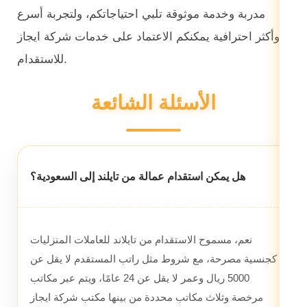
مدربة وخدمة موثوقة تلبي احتياجاتكم، ولتجربة أسرع
وأكثر احترافية يمكنكم الاعتماد على خدمات شركة ايجاز
للاستقدام.
الأسئلة الشائعة
هل يمكن استقدام عمالة من تايلند إلى السعودية؟
نعم، مسموح الاستقدام من تايلاند للعاملات المنزليات
كجنسية مصرحة، مع شروط مثل راتب المستقدم لا يقل عن
5000 ريال وعمر لا يقل عن 24 عامًا، ويتم عبر مكاتب
مرخصة وثلاث مكاتب محددة من بينها مكتب شركة ايجاز