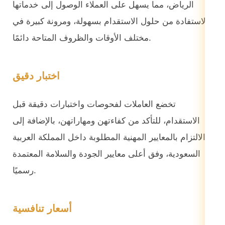
الرياض، مما يسهل على العملاء الوصول إلى خدماتها
والاستفادة من حلول الاستقدام بسهولة، ومرونة كبيرة في
مختلف الأوقات والظروف المتاحة دائمًا.
اختبار دقيق
تخضع العاملات لفحوصات واختبارات دقيقة قبل
الاستقدام، للتأكد من كفاءتهن ومهاراتهن، بالإضافة إلى
الالتزام بالمعايير المهنية المطلوبة داخل المملكة العربية
السعودية، وفق أعلى معايير الجودة والسلامة المعتمدة
رسميًا.
أسعار تنافسية