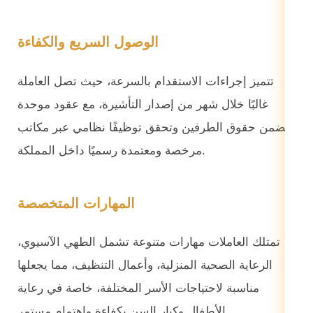
الوصول السريع والكفاءة
تتميز إجراءات الاستقدام بالسرعة، حيث تصل العاملة
غالبًا خلال شهر من إصدار التأشيرة، مع عقود موحدة
تضمن حقوق الطرفين وتحقق توظيفًا نظامي عبر مكاتب
مرخصة ومعتمدة رسميًا داخل المملكة.
المهارات المتخصصة
تمتلك العاملات مهارات متنوعة تشمل الطهي الآسيوي،
الرعاية الصحية المنزلية، وأعمال التنظيف، مما يجعلها
مناسبة لاحتياجات الأسر المختلفة، خاصة في رعاية
الأطفال وكبار السن بكفاءة واهتمام مستمر.