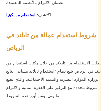
لضمان الالتزام بالأنظمة المعتمدة.
اكتشف:
استقدام من كينيا
شروط استقدام عمالة من تايلند في
الرياض
يتطلب الاستقدام من تايلاند من خلال مكتب استقدام من
تايلند في الرياض تتبع نظام "استقدام تايلاند مساند" التابع
لوزارة الموارد البشرية والتنمية الاجتماعية، والذي يضع
شروط محددة مع التركيز على القدرة المالية والالتزام
القانوني، ومن أبرز هذه الشروط: