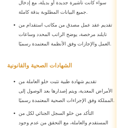
سواء كانت تأشيرة جديدة أو بديلة، مع إدخال
جميع البيانات المطلوبة بدقة كاملة.
تقديم عقد عمل مصدق من مكاتب استقدام من
تايلند مرخصة، يوضح الراتب المحدد وساعات
العمل والإجازات وفق الأنظمة المعتمدة رسميًا.
الشهادات الصحية والقانونية
تقديم شهادة طبية تثبت خلو العاملة من
الأمراض المعدية، ويتم إصدارها بعد الوصول إلى
المملكة وفق الإجراءات الصحية المعتمدة رسميًا.
التأكد من خلو السجل الجنائي لكل من
المستقدم والعاملة، مع التحقق من عدم وجود