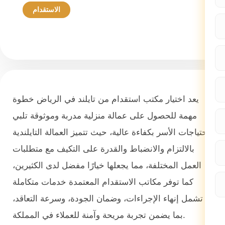
الاستقدام
13 مايو 2026
يعد اختيار مكتب استقدام من تايلند في الرياض خطوة
مهمة للحصول على عمالة منزلية مدربة وموثوقة تلبي
احتياجات الأسر بكفاءة عالية، حيث تتميز العمالة التايلندية
بالالتزام والانضباط والقدرة على التكيف مع متطلبات
العمل المختلفة، مما يجعلها خيارًا مفضل لدى الكثيرين،
كما توفر مكاتب الاستقدام المعتمدة خدمات متكاملة
تشمل إنهاء الإجراءات، وضمان الجودة، وسرعة التعاقد،
بما يضمن تجربة مريحة وآمنة للعملاء في المملكة.