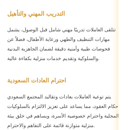
التدريب المهني والتأهيل
تتلقى العاملات تدريبًا مهني شامل قبل الوصول، يشمل
مهارات التنظيف والطهي ورعاية الأطفال، فضلاً عن
فحوصات طبية وأمنية دقيقة لضمان الجاهزية البدنية
والسلوكية وتقديم خدمات منزلية بكفاءة عالية.
احترام العادات السعودية
يتم توعية العاملات بعادات وتقاليد المجتمع السعودي
وأحكام العقود، مما يساعد على تعزيز الالتزام بالسلوكيات
المحلية واحترام خصوصية الأسرة، ويساهم في خلق بيئة
منزلية متوازنة قائمة على التفاهم والاحترام.