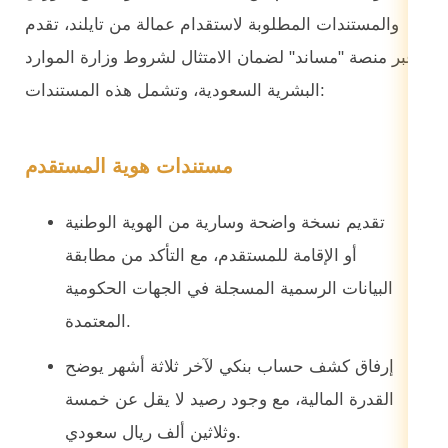
والمستندات المطلوبة لاستقدام عمالة من تايلند، تقدم
عبر منصة "مساند" لضمان الامتثال لشروط وزارة الموارد
البشرية السعودية، وتشمل هذه المستندات:
مستندات هوية المستقدم
تقديم نسخة واضحة وسارية من الهوية الوطنية
أو الإقامة للمستقدم، مع التأكد من مطابقة
البيانات الرسمية المسجلة في الجهات الحكومية
المعتمدة.
إرفاق كشف حساب بنكي لآخر ثلاثة أشهر يوضح
القدرة المالية، مع وجود رصيد لا يقل عن خمسة
وثلاثين ألف ريال سعودي.