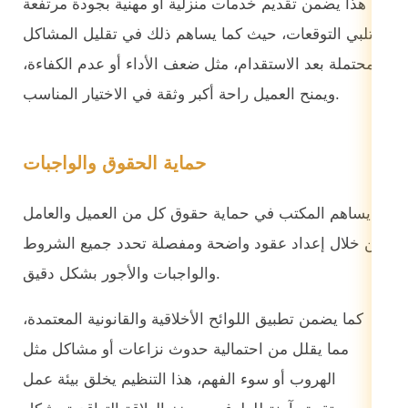
هذا يضمن تقديم خدمات منزلية أو مهنية بجودة مرتفعة
تلبي التوقعات، حيث كما يساهم ذلك في تقليل المشاكل
المحتملة بعد الاستقدام، مثل ضعف الأداء أو عدم الكفاءة،
ويمنح العميل راحة أكبر وثقة في الاختيار المناسب.
حماية الحقوق والواجبات
يساهم المكتب في حماية حقوق كل من العميل والعامل
من خلال إعداد عقود واضحة ومفصلة تحدد جميع الشروط
والواجبات والأجور بشكل دقيق.
كما يضمن تطبيق اللوائح الأخلاقية والقانونية المعتمدة،
مما يقلل من احتمالية حدوث نزاعات أو مشاكل مثل
الهروب أو سوء الفهم، هذا التنظيم يخلق بيئة عمل