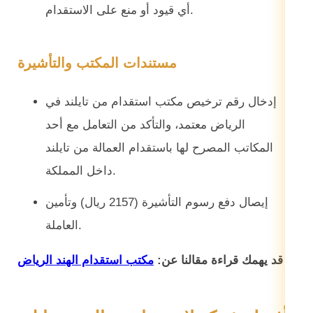
أي قيود أو منع على الاستقدام.
مستندات المكتب والتأشيرة
إدخال رقم ترخيص مكتب استقدام من تايلند في
الرياض معتمد، والتأكد من التعامل مع أحد
المكاتب المصرح لها باستقدام العمالة من تايلند
داخل المملكة.
إيصال دفع رسوم التأشيرة (2157 ريال) وتأمين
العاملة.
قد يهمك قراءة مقالنا عن:
مكتب استقدام الهند الرياض