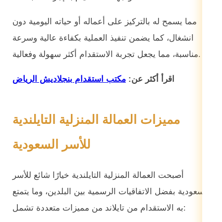
مما يسمح له بالتركيز على أعماله أو حياته اليومية دون
انشغال، كما يضمن تنفيذ العملية بكفاءة عالية وسرعة
مناسبة، مما يجعل تجربة الاستقدام أكثر سهولة وفعالية.
اقرأ أكثر عن:
مكتب استقدام بنجلاديش الرياض
مميزات العمالة المنزلية التايلندية
للأسر السعودية
أصبحت العمالة المنزلية التايلندية خيارًا شائع للأسر
السعودية بفضل الاتفاقيات الرسمية بين البلدين، وما يتمتع
به الاستقدام من تايلاند من مميزات متعددة تشمل: