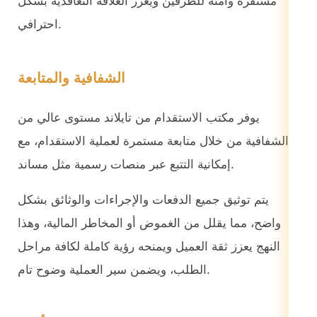
مستقرة وآمنة للطرفين ويعزز العلاقة التعاقدية بشكل
احترافي.
الشفافية والمتابعة
يوفر مكتب الاستقدام من تايلاند مستوى عالي من
الشفافية من خلال متابعة مستمرة لعملية الاستقدام، مع
إمكانية التتبع عبر منصات رسمية مثل مساند.
يتم توثيق جميع الدفعات والإجراءات والوثائق بشكل
واضح، مما يقلل من الغموض أو المخاطر المالية، وهذا
النهج يعزز ثقة العميل ويمنحه رؤية كاملة لكافة مراحل
الطلب، ويضمن سير العملية وضوح تام.