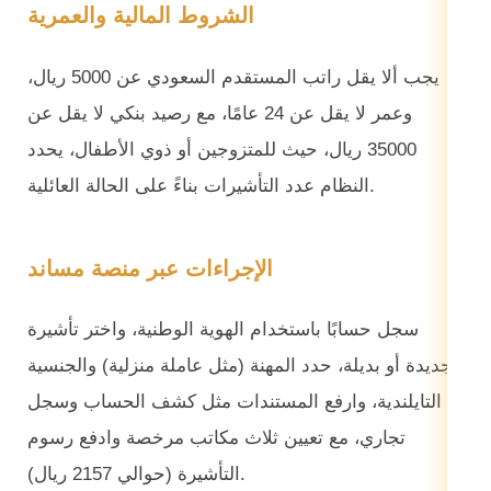
الشروط المالية والعمرية
يجب ألا يقل راتب المستقدم السعودي عن 5000 ريال،
وعمر لا يقل عن 24 عامًا، مع رصيد بنكي لا يقل عن
35000 ريال، حيث للمتزوجين أو ذوي الأطفال، يحدد
النظام عدد التأشيرات بناءً على الحالة العائلية.
الإجراءات عبر منصة مساند
سجل حسابًا باستخدام الهوية الوطنية، واختر تأشيرة
جديدة أو بديلة، حدد المهنة (مثل عاملة منزلية) والجنسية
التايلندية، وارفع المستندات مثل كشف الحساب وسجل
تجاري، مع تعيين ثلاث مكاتب مرخصة وادفع رسوم
التأشيرة (حوالي 2157 ريال).