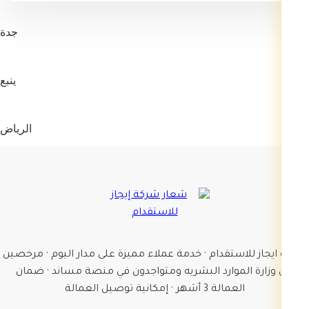
جدة
ينبع
الرياض
شركة ايجاز للاستقدام · خدمة عملاء مميزة على مدار اليوم · مرخصين
من وزارة الموارد البشريه ومتواجدون في منصة مساند · ضمان
العمالة 3 أشهر · إمكانية توصيل العمالة