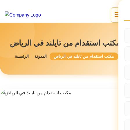
مكتب استقدام من تايلند في الرياض
مكتب استقدام من تايلند في الرياض
المدونة
الرئيسية