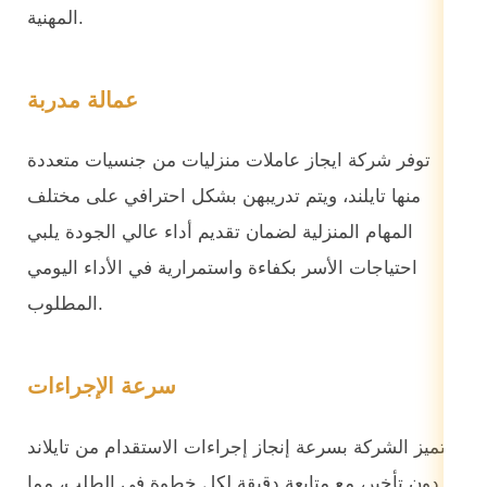
المهنية.
عمالة مدربة
توفر شركة ايجاز عاملات منزليات من جنسيات متعددة
منها تايلند، ويتم تدريبهن بشكل احترافي على مختلف
المهام المنزلية لضمان تقديم أداء عالي الجودة يلبي
احتياجات الأسر بكفاءة واستمرارية في الأداء اليومي
المطلوب.
سرعة الإجراءات
تتميز الشركة بسرعة إنجاز إجراءات الاستقدام من تايلاند
دون تأخير، مع متابعة دقيقة لكل خطوة في الطلب، مما