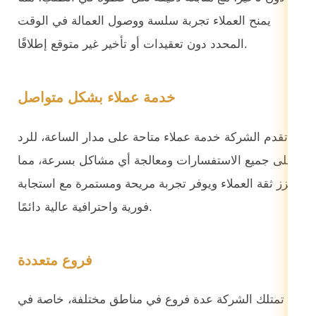
يمنح العملاء تجربة سلسة ووصول العمالة في الوقت
المحدد دون تعقيدات أو تأخير غير متوقع إطلاقًا.
خدمة عملاء بشكل متواصل
تقدم الشركة خدمة عملاء متاحة على مدار الساعة، للرد
على جميع الاستفسارات ومعالجة أي مشاكل بسرعة، مما
يعزز ثقة العملاء ويوفر تجربة مريحة ومستمرة مع استجابة
فورية واحترافية عالية دائمًا.
فروع متعددة
تمتلك الشركة عدة فروع في مناطق مختلفة، خاصة في