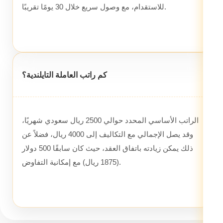
للاستقدام، مع وصول سريع خلال 30 يومًا تقريبًا.
كم راتب العاملة التايلندية؟
الراتب الأساسي المحدد حوالي 2500 ريال سعودي شهريًا،
وقد يصل الإجمالي مع التكاليف إلى 4000 ريال، فضلاً عن
ذلك يمكن زيادته باتفاق العقد، حيث كان سابقًا 500 دولار
(1875 ريال) مع إمكانية التفاوض.