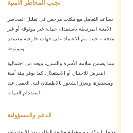
تجنب المخاطر الأمنية
يساعد التعامل مع مكتب مرخص في تقليل المخاطر
الأمنية المرتبطة باستقدام عمالة غير موثوقة أو غير
مدققة، حيث يتم الاعتماد على جهات خارجية معتمدة
وموثوقة.
مما يضمن سلامة الأسرة والمنزل، ويحد من احتمالية
التعرض للاحتيال أو الاستغلال، كما يوفر بيئة آمنة
ومستقرة، ويعزز الشعور بالاطمئنان لدى العميل عند
استقدام العمالة.
الدعم والمسؤولية
يتحمل المكتب مسؤولية متابعة الطلب بعد الاستقدام،