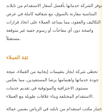
توفر الشركة خدماتها بأفضل أسعار الاستقدام من تايلاند
المناسبة مقارنة بالسوق، مع شفافية كاملة في عرض
التكاليف والعقود، مما يساعد العملاء على اتخاذ قرارات
واضحة دون أي مفاجآت أو رسوم خفية غير متوقعة
مستقبلاً.
ثقة العملاء
تحظى شركة ايجاز بتقييمات إيجابية من العملاء، نتيجة
جودة خدماتها واهتمامها برضا المستفيدين، مما يعكس
مستوى الاحترافية والموثوقية في تقديم خدمات
الاستقدام المختلفة وبناء علاقات طويلة مع العملاء.
اختيار مكتب استقدام من تايلند في الرياض يضمن عمالة