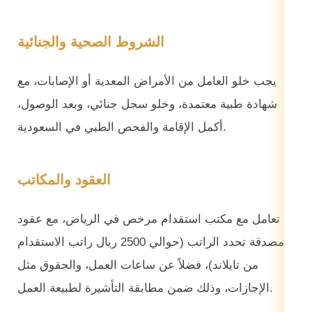
الشروط الصحية والجنائية
يجب خلو العامل من الأمراض المعدية أو الإصابات، مع
شهادة طبية معتمدة، وخلو سجل جنائي، وبعد الوصول،
أكمل الإقامة والفحص الطبي في السعودية.
العقود والمكاتب
تعامل مع مكتب استقدام مرخص في الرياض، مع عقود
مصدقة تحدد الراتب (حوالي 2500 ريال راتب الاستقدام
من تايلاند)، فضلاً عن ساعات العمل، والحقوق مثل
الإجازات، وذلك ضمن مطابقة التأشيرة لطبيعة العمل.