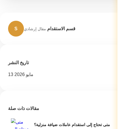
قسم الاستقدام
S
مقال إرشادي
تاريخ النشر
13 مايو 2026
مقالات ذات صلة
متى تحتاج إلى استقدام عاملات ضيافة منزلية؟