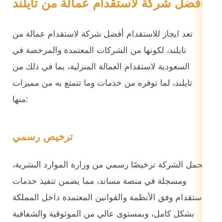
أفضل شركة لاستقدام عمالة من تايلند
تعد ايجاز للاستقدام أفضل شركة لاستقدام عمالة من
تايلند، لكونها من الشركات المعتمدة والمرخصة في
السعودية لاستقدام العمالة المنزلية، بما في ذلك من
تايلند، لما توفره من خدمات وما تتمتع به من مميزات
منها:
ترخيص رسمي
تحمل الشركة ترخيصًا رسمي من وزارة الموارد البشرية،
ومسجلة في منصة مساند، مما يضمن تنفيذ خدمات
الاستقدام وفق الأنظمة والقوانين المعتمدة داخل المملكة
بشكل كامل، وبمستوى عالي من الموثوقية والشفافية