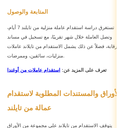
المتابعة والوصول
تستغرق دراسة استقدام عاملة منزلية من تايلند 7 أيام،
وتصل العاملة خلال شهر تقريبًا، مع تسجيل في مساند
للرقابة، فضلاً عن ذلك يشمل الاستقدام من تايلاند عاملات
منزليات، سائقين، وممرضات.
تعرف على المزيد عن:
استقدام عاملات من أوغندا
الأوراق والمستندات المطلوبة لاستقدام
عمالة من تايلند
يتوقف الاستقدام من تايلاند على مجموعة من الأوراق