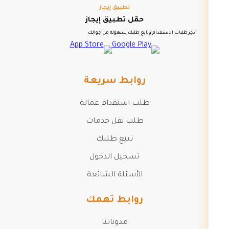
تطبيق إيجاز
حمّل تطبيق إيجاز
أنجز طلبات الاستقدام وتابع طلبك بسهولة من جوالك
روابط سريعة
طلب استقدام عمالة
طلب نقل خدمات
تتبع طلبك
تسجيل الدخول
الأسئلة الشائعة
روابط تهمك
مدوناتنا