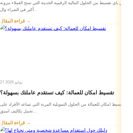
ميس باي تقسيط من الحلول المالية الرقمية الحديثة التي تمنح العملاء مرونة
أكبر في الشراء وال...
قراءة المقال →
27 يوليو 2026
تقسيط امكان للعمالة: كيف تستقدم عاملتك بسهولة؟
يعد تقسيط امكان للعمالة من الحلول التمويلية المرنة التي تساعد الأفراد على
تحمل تكاليف استق...
قراءة المقال →