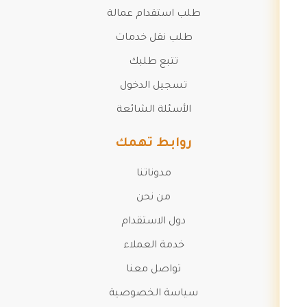
طلب استقدام عمالة
طلب نقل خدمات
تتبع طلبك
تسجيل الدخول
الأسئلة الشائعة
روابط تهمك
مدوناتنا
من نحن
دول الاستقدام
خدمة العملاء
تواصل معنا
سياسة الخصوصية