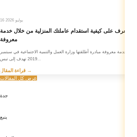
16 يوليو 2026
تعرف على كيفية استقدام عاملتك المنزلية من خلال خدمة
معروفة
تعد خدمة معروفة مبادرة أطلقتها وزارة العمل والتنمية الاجتماعية في سبتمبر
2019 تهدف إلى تبس...
قراءة المقال →
عرض كل المقالات
جدة
ينبع