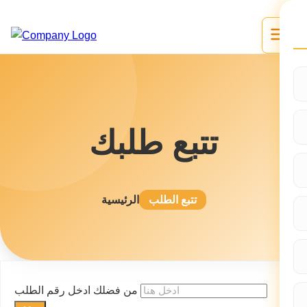
تتبع طلبك
تتبع الطلب
الرئيسية
من فضلك ادخل رقم الطلب