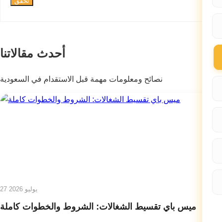
تحقق
أحدث مقالاتنا
نصائح ومعلومات مهمة قبل الاستقدام في السعودية
27 يوليو 2026
ميس باي تقسيط الشغالات: الشروط والخطوات كاملة