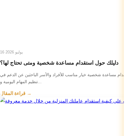
16 يوليو 2026
دليلك حول استقدام مساعدة شخصية ومتى تحتاج لها؟
استقدام مساعدة شخصية خيار مناسب للأفراد والأسر الباحثين عن الدعم في
تنظيم المهام اليومية و...
قراءة المقال →