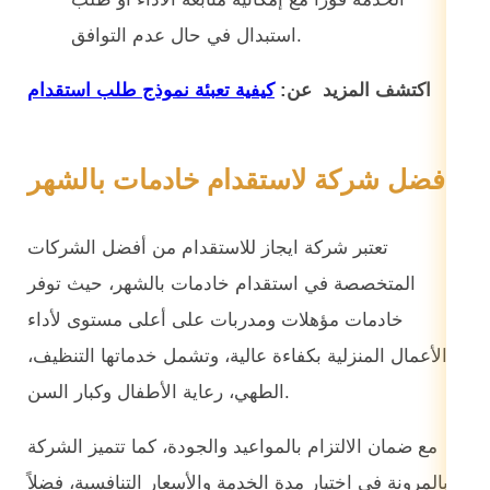
استبدال في حال عدم التوافق.
اكتشف المزيد عن:
كيفية تعبئة نموذج طلب استقدام
أفضل شركة لاستقدام خادمات بالشهر
تعتبر شركة ايجاز للاستقدام من أفضل الشركات
المتخصصة في استقدام خادمات بالشهر، حيث توفر
خادمات مؤهلات ومدربات على أعلى مستوى لأداء
الأعمال المنزلية بكفاءة عالية، وتشمل خدماتها التنظيف،
الطهي، رعاية الأطفال وكبار السن.
مع ضمان الالتزام بالمواعيد والجودة، كما تتميز الشركة
بالمرونة في اختيار مدة الخدمة والأسعار التنافسية، فضلاً