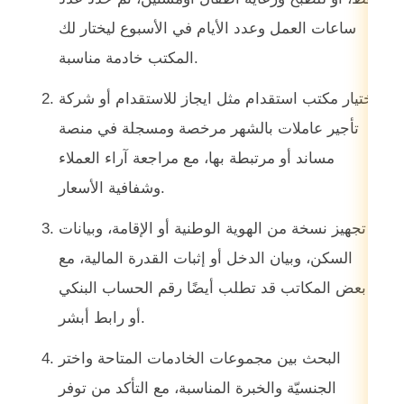
ساعات العمل وعدد الأيام في الأسبوع ليختار لك
المكتب خادمة مناسبة.
اختيار مكتب استقدام مثل ايجاز للاستقدام أو شركة
تأجير عاملات بالشهر مرخصة ومسجلة في منصة
مساند أو مرتبطة بها، مع مراجعة آراء العملاء
وشفافية الأسعار.
تجهيز نسخة من الهوية الوطنية أو الإقامة، وبيانات
السكن، وبيان الدخل أو إثبات القدرة المالية، مع
بعض المكاتب قد تطلب أيضًا رقم الحساب البنكي
أو رابط أبشر.
البحث بين مجموعات الخادمات المتاحة واختر
الجنسيّة والخبرة المناسبة، مع التأكد من توفر