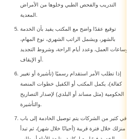
التدريب والفحص الطبي وخلوها من الأمراض
المعدية.
توقيع عقدًا واضح مع المكتب يفيد بأن الخدمة
بالشهر، ويشمل الراتب الشهري، نوع المهام،
وساعات العمل، وعدد أيام الراحة، وشروط التجديد
أو الإيقاف.
إذا تطلب الأمر استقدام رسميًا (تأشيرة أو تغيير
كفالة)، يكمل المكتب أو الكفيل خطوات المنصة
الحكومية (مثل مساند أو البلدي) لإصدار التصاريح
والتأشيرة.
في كثير من الشركات يتم توصيل الخادمة إلى باب
منزلك خلال فترة قريبة (أحيانًا خلال شهر)، ثم تبدأ
الخدمة فورًا مع إمكانية متابعة الأداء أو طلب