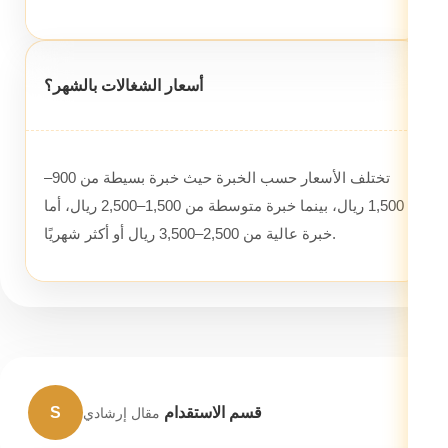
أسعار الشغالات بالشهر؟
تختلف الأسعار حسب الخبرة حيث خبرة بسيطة من 900–
1,500 ريال، بينما خبرة متوسطة من 1,500–2,500 ريال، أما
خبرة عالية من 2,500–3,500 ريال أو أكثر شهريًا.
قسم الاستقدام
S
مقال إرشادي