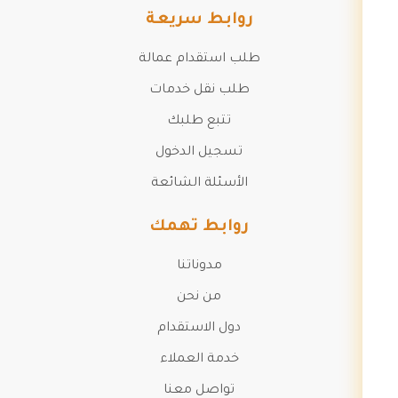
روابط سريعة
طلب استقدام عمالة
طلب نقل خدمات
تتبع طلبك
تسجيل الدخول
الأسئلة الشائعة
روابط تهمك
مدوناتنا
من نحن
دول الاستقدام
خدمة العملاء
تواصل معنا