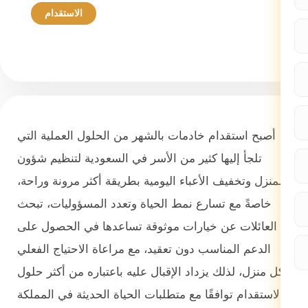
الاستقدام
15 ديسمبر 2025
أصبح استقدام خادمات بالشهر من الحلول العملية التي
تلجأ إليها كثير من الأسر في السعودية لتنظيم شؤون
المنزل وتخفيف الأعباء اليومية بطريقة أكثر مرونة وراحة،
خاصةً مع تسارع نمط الحياة وتعدد المسؤوليات، تبحث
العائلات عن خيارات موثوقة تساعدها في الحصول على
الدعم المناسب دون تعقيد، مع مراعاة الاحتياج الفعلي
لكل منزل، لذلك يزداد الإقبال عليه باعتباره من أكثر حلول
الاستقدام توافقًا مع متطلبات الحياة الحديثة في المملكة.