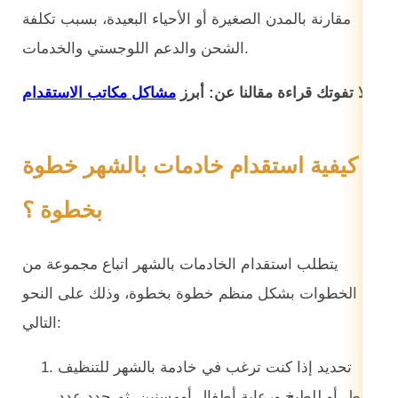
مقارنة بالمدن الصغيرة أو الأحياء البعيدة، بسبب تكلفة
الشحن والدعم اللوجستي والخدمات.
لا تفوتك قراءة مقالنا عن: أبرز
مشاكل مكاتب الاستقدام
كيفية استقدام خادمات بالشهر خطوة
بخطوة ؟
يتطلب استقدام الخادمات بالشهر اتباع مجموعة من
الخطوات بشكل منظم خطوة بخطوة، وذلك على النحو
التالي:
تحديد إذا كنت ترغب في خادمة بالشهر للتنظيف
فقط، أو للطبخ ورعاية أطفال أومسنين، ثم حدد عدد