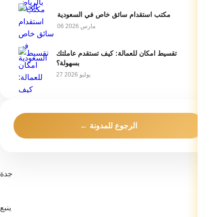
مكتب استقدام سائق خاص في السعودية
06 مارس 2026
تقسيط امكان للعمالة: كيف تستقدم عاملتك
بسهولة؟
27 يوليو 2026
← الرجوع للمدونة
جدة
ينبع