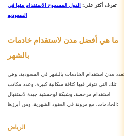
تعرف أكثر على:
الدول المسموح الاستقدام منها في
السعوديه
ما هي أفضل مدن لاستقدام خادمات
بالشهر
تتعدد مدن استقدام الخادمات بالشهر في السعودية، وهي
تلك التي تتوفر فيها كثافة سكانية كبيرة، وعدد مكاتب
استقدام مرخصة، وشبكة لوجستية جيدة لاستقبال
الخادمات، مع مرونة في العقود الشهرية، ومن أبرزها:
الرياض