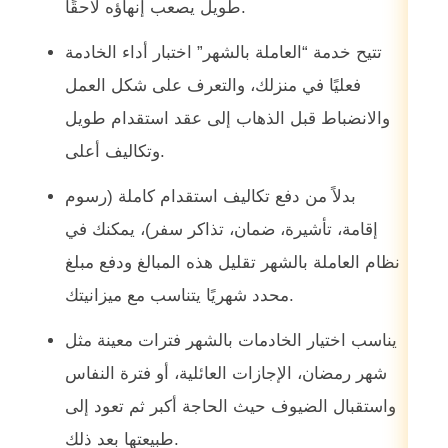
طويل يصعب إنهاؤه لاحقًا.
تتيح خدمة “العاملة بالشهر” اختبار أداء الخادمة
فعليًا في منزلك، والتعرف على شكل العمل
والانضباط قبل الذهاب إلى عقد استقدام طويل
وتكاليف أعلى.
بدلاً من دفع تكاليف استقدام كاملة (رسوم
إقامة، تأشيرة، ضمان، تذاكر سفر)، يمكنك في
نظام العاملة بالشهر تقليل هذه المبالغ ودفع مبلغ
محدد شهريًا يتناسب مع ميزانيتك.
يناسب اختيار الخادمات بالشهر فترات معينة مثل
شهر رمضان، الإجازات العائلية، أو فترة النفاس
واستقبال الضيوف حيث الحاجة أكبر ثم تعود إلى
طبيعتها بعد ذلك.