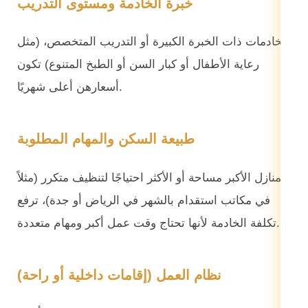
خبرة الخادمة ومستوى التدريب
الخادمات ذات الخبرة الكبيرة أو التدريب المتخصص، (مثل
رعاية الأطفال أو كبار السن أو الطبخ المتنوع) تكون
أسعارهن أعلى شهريًا.
طبيعة السكن والمهام المطلوبة
المنازل الأكبر مساحة أو الأكثر احتياجًا لتنظيف متكرر (مثلاً
في مكاتب استقدام بالشهر في الرياض أو جدة)، ترفع
تكلفة الخادمة لأنها تحتاج وقت عمل أكبر ومهام متعددة.
نظام العمل (إقامات داخلية أو راحة)