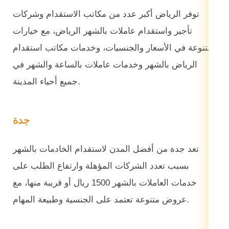
توفر الرياض أكبر عدد من مكاتب الاستقدام وشركات
تأجير واستقدام عاملات بالشهر الرياض، مع خيارات
متنوعة في الأسعار والجنسيات، وخدمات مكاتب استقدام
الرياض بالشهر وخدمات عاملات بالساعة والشهر في
جميع أحياء المدينة.
جدة
تعد جدة من أفضل المدن لاستقدام الخادمات بالشهر
بسبب تعدد الشركات المؤهلة وارتفاع الطلب على
خدمات العاملات بالشهر 1500 ريال أو قريبة منها، مع
عروض متنوعة تعتمد على الجنسية وطبيعة المهام.