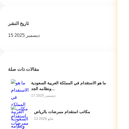
تاريخ النشر
15 ديسمبر 2025
مقالات ذات صلة
ما هو الاستقدام في المملكة العربية السعودية
ونظامه الجد...
17 ديسمبر 2025
مكاتب استقدام ممرضات بالرياض
13 مايو 2026