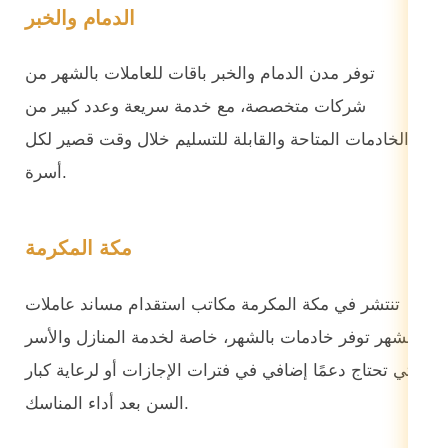
الدمام والخبر
توفر مدن الدمام والخبر باقات للعاملات بالشهر من
شركات متخصصة، مع خدمة سريعة وعدد كبير من
الخادمات المتاحة والقابلة للتسليم خلال وقت قصير لكل
أسرة.
مكة المكرمة
تنتشر في مكة المكرمة مكاتب استقدام مساند عاملات
بالشهر توفر خادمات بالشهر، خاصة لخدمة المنازل والأسر
التي تحتاج دعمًا إضافي في فترات الإجازات أو لرعاية كبار
السن بعد أداء المناسك.