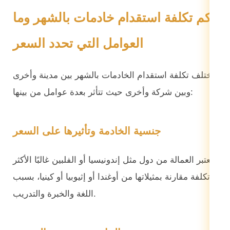
كم تكلفة استقدام خادمات بالشهر وما
العوامل التي تحدد السعر
تختلف تكلفة استقدام الخادمات بالشهر بين مدينة وأخرى
وبين شركة وأخرى حيث تتأثر بعدة عوامل من بينها:
جنسية الخادمة وتأثيرها على السعر
تعتبر العمالة من دول مثل إندونيسيا أو الفلبين غالبًا الأكثر
تكلفة مقارنة بمثيلاتها من أوغندا أو إثيوبيا أو كينيا، بسبب
اللغة والخبرة والتدريب.