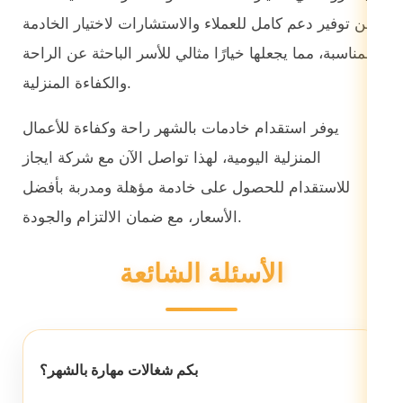
عن توفير دعم كامل للعملاء والاستشارات لاختيار الخادمة
المناسبة، مما يجعلها خيارًا مثالي للأسر الباحثة عن الراحة
والكفاءة المنزلية.
يوفر استقدام خادمات بالشهر راحة وكفاءة للأعمال
المنزلية اليومية، لهذا تواصل الآن مع شركة ايجاز
للاستقدام للحصول على خادمة مؤهلة ومدربة بأفضل
الأسعار، مع ضمان الالتزام والجودة.
الأسئلة الشائعة
بكم شغالات مهارة بالشهر؟