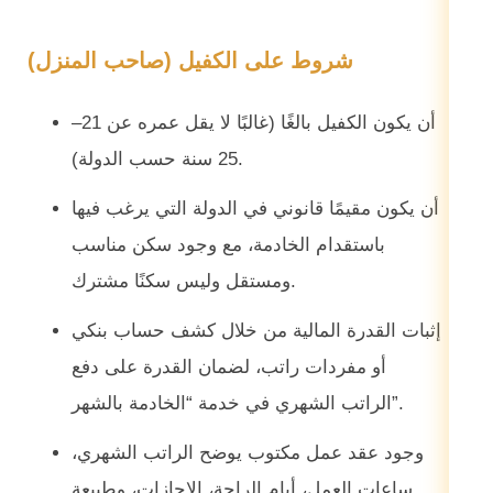
شروط على الكفيل (صاحب المنزل)
أن يكون الكفيل بالغًا (غالبًا لا يقل عمره عن 21–
25 سنة حسب الدولة).
أن يكون مقيمًا قانوني في الدولة التي يرغب فيها
باستقدام الخادمة، مع وجود سكن مناسب
ومستقل وليس سكنًا مشترك.
إثبات القدرة المالية من خلال كشف حساب بنكي
أو مفردات راتب، لضمان القدرة على دفع
الراتب الشهري في خدمة “الخادمة بالشهر”.
وجود عقد عمل مكتوب يوضح الراتب الشهري،
ساعات العمل، أيام الراحة، الإجازات، وطبيعة