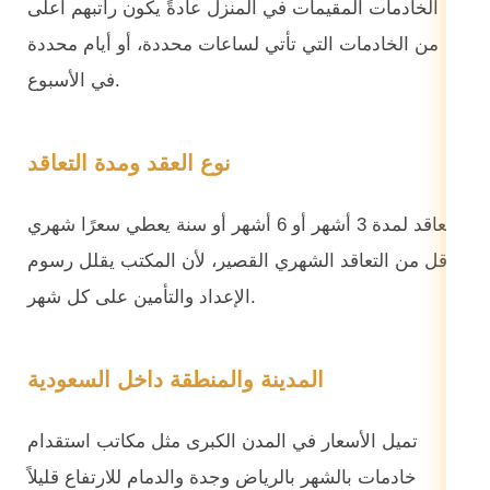
الخادمات المقيمات في المنزل عادةً يكون راتبهم أعلى
من الخادمات التي تأتي لساعات محددة، أو أيام محددة
في الأسبوع.
نوع العقد ومدة التعاقد
التعاقد لمدة 3 أشهر أو 6 أشهر أو سنة يعطي سعرًا شهري
أقل من التعاقد الشهري القصير، لأن المكتب يقلل رسوم
الإعداد والتأمين على كل شهر.
المدينة والمنطقة داخل السعودية
تميل الأسعار في المدن الكبرى مثل مكاتب استقدام
خادمات بالشهر بالرياض وجدة والدمام للارتفاع قليلاً