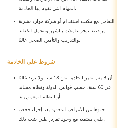
المهام التي تقوم بها الخادمة.
التعامل مع مكتب استقدام أو شركة موارد بشرية
مرخصة توفر عاملات بالشهر وتتحمل الكفالة
والتدريب والتأمين الصحي غالبًا.
شروط على الخادمة
أن لا يقل عمر الخادمة عن 18 سنة ولا يزيد غالبًا
عن 60 سنة، حسب قوانين الدولة ونظام مساند
أو النظام المعمول به.
خلوها من الأمراض المعدية بعد إجراء فحص
طبي معتمد، مع وجود تقرير طبي يثبت ذلك.