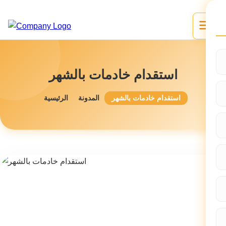
استقدام خادمات بالشهر
استقدام خادمات بالشهر
المدونة
الرئيسية