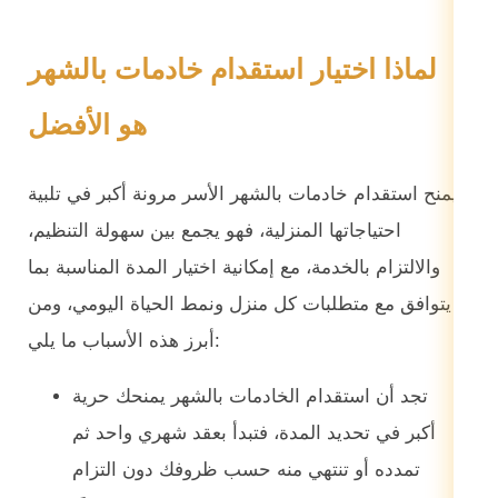
لماذا اختيار استقدام خادمات بالشهر
هو الأفضل
يمنح استقدام خادمات بالشهر الأسر مرونة أكبر في تلبية
احتياجاتها المنزلية، فهو يجمع بين سهولة التنظيم،
والالتزام بالخدمة، مع إمكانية اختيار المدة المناسبة بما
يتوافق مع متطلبات كل منزل ونمط الحياة اليومي، ومن
أبرز هذه الأسباب ما يلي:
تجد أن استقدام الخادمات بالشهر يمنحك حرية
أكبر في تحديد المدة، فتبدأ بعقد شهري واحد ثم
تمدده أو تنتهي منه حسب ظروفك دون التزام