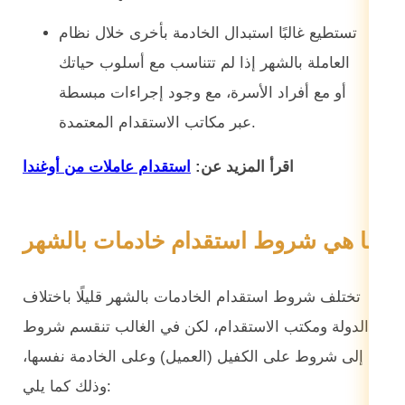
تستطيع غالبًا استبدال الخادمة بأخرى خلال نظام
العاملة بالشهر إذا لم تتناسب مع أسلوب حياتك
أو مع أفراد الأسرة، مع وجود إجراءات مبسطة
عبر مكاتب الاستقدام المعتمدة.
اقرأ المزيد عن:
استقدام عاملات من أوغندا
ما هي شروط استقدام خادمات بالشهر
تختلف شروط استقدام الخادمات بالشهر قليلًا باختلاف
الدولة ومكتب الاستقدام، لكن في الغالب تنقسم شروط
إلى شروط على الكفيل (العميل) وعلى الخادمة نفسها،
وذلك كما يلي: