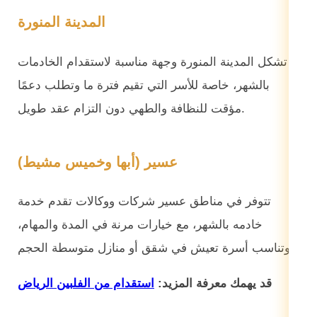
المدينة المنورة
تشكل المدينة المنورة وجهة مناسبة لاستقدام الخادمات
بالشهر، خاصة للأسر التي تقيم فترة ما وتطلب دعمًا
مؤقت للنظافة والطهي دون التزام عقد طويل.
عسير (أبها وخميس مشيط)
تتوفر في مناطق عسير شركات ووكالات تقدم خدمة
خادمه بالشهر، مع خيارات مرنة في المدة والمهام،
وتناسب أسرة تعيش في شقق أو منازل متوسطة الحجم.
قد يهمك معرفة المزيد:
استقدام من الفلبين الرياض