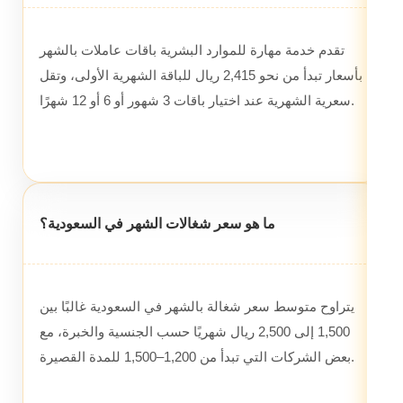
تقدم خدمة مهارة للموارد البشرية باقات عاملات بالشهر
بأسعار تبدأ من نحو 2,415 ريال للباقة الشهرية الأولى، وتقل
سعرية الشهرية عند اختيار باقات 3 شهور أو 6 أو 12 شهرًا.
ما هو سعر شغالات الشهر في السعودية؟
يتراوح متوسط سعر شغالة بالشهر في السعودية غالبًا بين
1,500 إلى 2,500 ريال شهريًا حسب الجنسية والخبرة، مع
بعض الشركات التي تبدأ من 1,200–1,500 للمدة القصيرة.