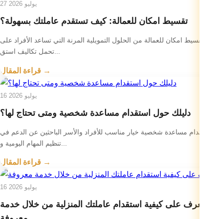
27 يوليو 2026
تقسيط امكان للعمالة: كيف تستقدم عاملتك بسهولة؟
يعد تقسيط امكان للعمالة من الحلول التمويلية المرنة التي تساعد الأفراد على
تحمل تكاليف استق...
قراءة المقال →
16 يوليو 2026
دليلك حول استقدام مساعدة شخصية ومتى تحتاج لها؟
استقدام مساعدة شخصية خيار مناسب للأفراد والأسر الباحثين عن الدعم في
تنظيم المهام اليومية و...
قراءة المقال →
16 يوليو 2026
تعرف على كيفية استقدام عاملتك المنزلية من خلال خدمة
معروفة