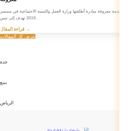
تعد خدمة معروفة مبادرة أطلقتها وزارة العمل والتنمية الاجتماعية في سبتمبر
2019 تهدف إلى تبس...
قراءة المقال →
عرض كل المقالات
جدة
ينبع
الرياض