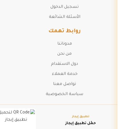
تسجيل الدخول
الأسئلة الشائعة
روابط تهمك
مدوناتنا
من نحن
دول الاستقدام
خدمة العملاء
تواصل معنا
سياسة الخصوصية
تطبيق إيجاز
حمّل تطبيق إيجاز