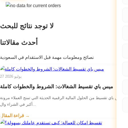
لا توجد نتائج للبحث
أحدث مقالاتنا
نصائح ومعلومات مهمة قبل الاستقدام في السعودية
27 يوليو 2026
ميس باي تقسيط الشغالات: الشروط والخطوات كاملة
ميس باي تقسيط من الحلول المالية الرقمية الحديثة التي تمنح العملاء مرونة
أكبر في الشراء وال...
قراءة المقال →