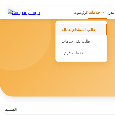
خدماتنا
نحن
الرئيسية
طلب استقدام عمالة
طلب نقل خدمات
خدمات فردية
الجنسية