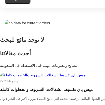
لا توجد نتائج للبحث
أحدث مقالاتنا
نصائح ومعلومات مهمة قبل الاستقدام في السعودية
27 يوليو 2026
ميس باي تقسيط الشغالات: الشروط والخطوات كاملة