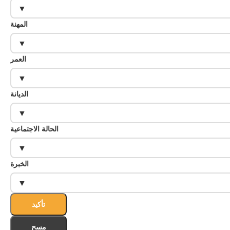
المهنة
العمر
الديانة
الحالة الاجتماعية
الخبرة
تأكيد
مسح