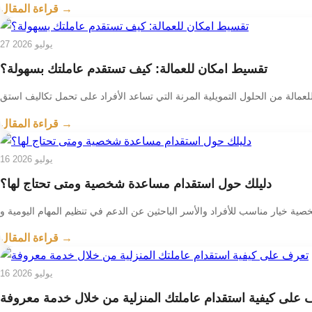
قراءة المقال →
27 يوليو 2026
تقسيط امكان للعمالة: كيف تستقدم عاملتك بسهولة؟
قراءة المقال →
16 يوليو 2026
دليلك حول استقدام مساعدة شخصية ومتى تحتاج لها؟
قراءة المقال →
16 يوليو 2026
 على كيفية استقدام عاملتك المنزلية من خلال خدمة معروفة