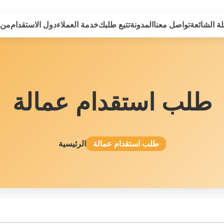
لة الشائعة
تواصل معنا
المدونة
تتبع طلبك
خدمة العملاء
دول الاستقدام
من 
طلب استقدام عمالة
طلب استقدام عمالة
الرئيسية