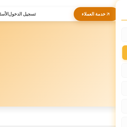
خدمة العملاء
تسجيل الدخول
الأسئ