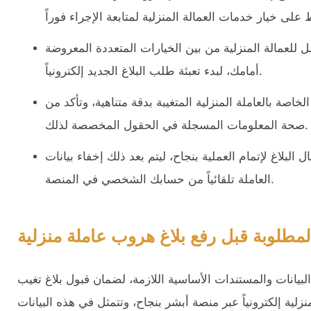
 للعمالة المنزلية من بين الخيارات المتعددة المعروضة
أمامك، لبدء تعبئة طلب البلاغ الجديد إلكترونياً.
لخاصة بالعاملة المنزلية المتغيبة بدقة متناهية، وتأكد من
صحة المعلومات المسجلة في الحقول المخصصة لذلك.
البلاغ لإتمام العملية بنجاح، ليتم بعد ذلك إخفاء بيانات
العاملة تلقائياً من حسابك الشخصي في المنصة.
المطلوبة قبل رفع بلاغ هروب عاملة منزلية
بيانات والمستندات الأساسية اللازمة، لضمان قبول بلاغ تغيب