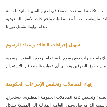
ات متكاملة لمساعدة العملاء في اختيار السير الذاتية للعمالة
ند بما يتناسب تماماً مع متطلبات واحتياجات الأسرة السعودية
بدقة، ولهذا يشمل دورها:
تسهيل إجراءات التعاقد وسداد الرسوم
لإتمام خطوات دفع رسوم الاستقدام، وتوقيع العقود الرسمية
إنهاء المعاملات وتخليص الإجراءات الحكومية
لعملاء وتخليص كافة المعاملات الحكومية المطلوبة، لاستخراج
لرسمية اللازمة قبل وصول العاملة المنزلية إلى المملكة بشكل