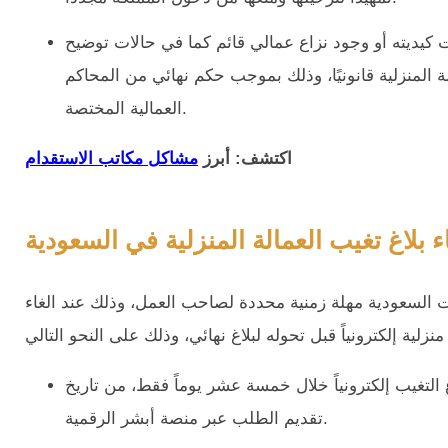
ثبت كيديته أو وجود نزاع عمالي قائم كما في حالات توضيح
 المنزلية قانونيًا، وذلك بموجب حكم نهائي من المحاكم
العمالية المختصة.
اكتشف:
أبرز
مشاكل مكاتب الاستقدام
ء بلاغ تغيب العمالة المنزلية في السعودية
ت السعودية مهلة زمنية محددة لصاحب العمل، وذلك عند الغاء
 التغيب إلكترونياً خلال خمسة عشر يوماً فقط، من تاريخ
تقديم الطلب عبر منصة أبشر الرقمية.