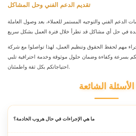
تقديم الدعم الفني وحل المشاكل
 الدعم الفني والتوجيه المستمر للعملاء، بعد وصول العاملة
جراء مهم لحفظ الحقوق وتنظيم العمل، لهذا تواصلوا مع شركة
ءاتكم بسرعة وكفاءة وضمان حلول موثوقة وخدمة احترافية تلبي
احتياجاتكم بكل ثقة واطمئنان.
الأسئلة الشائعة
ما هي الإجراءات في حال هروب الخادمة؟