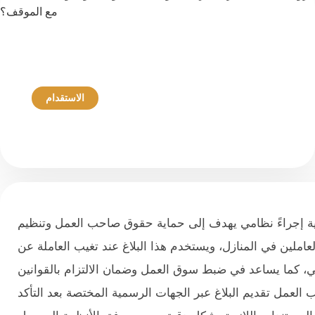
الاستقدام
16 يونيو 2026
ية إجراءً نظامي يهدف إلى حماية حقوق صاحب العمل وتنظيم
 العاملين في المنازل، ويستخدم هذا البلاغ عند تغيب العاملة عن
ني، كما يساعد في ضبط سوق العمل وضمان الالتزام بالقوانين
لعمل تقديم البلاغ عبر الجهات الرسمية المختصة بعد التأكد