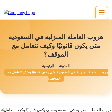
هروب العاملة المنزلية في السعودية
متى يكون قانونيًا وكيف تتعامل مع
الموقف؟
المدونة
الرئيسية
هروب العاملة المنزلية في السعودية متى يكون قانونيًا وكيف تتعامل مع
الموقف؟