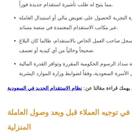
مما يتيح له طلب تأشيرة استقدام جديدة فوراً.
ة التجربة الحصول على تعويض مالي أو استبدال العاملة
عبر مكاتب الاستقدام المعتمدة في منصة مساند.
لى سجل صاحب العمل الخاص بالاستقدام، طالما كان البلاغ
صحيحاً وخالياً من أي كيدية أو تعسف.
 سداد الرسوم الحكومية المقررة وتوافر القدرة المالية
 يهمك قراءة مقالنا عن:
نظام الاستقدام الجديد في السعودية
 في توجيه العملاء قبل وبعد وصول العاملة
المنزلية