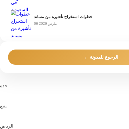
خطوات استخراج تأشيرة من مساند
06 مارس 2026
← الرجوع للمدونة
جدة
ينبع
الرياض