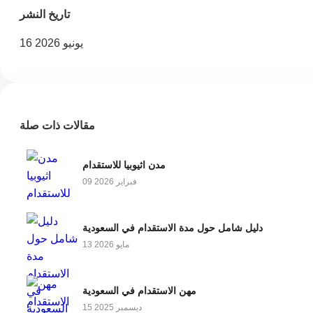
تاريخ النشر
16 يونيو 2026
مقالات ذات صلة
مدن اثيوبيا للاستقدام
09 فبراير 2026
دليل شامل حول مدة الاستقدام في السعودية
13 مايو 2026
مهن الاستقدام في السعودية
15 ديسمبر 2025