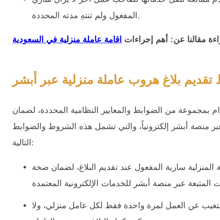
المفعول ولم تنتهِ مدته المحددة.
اءة مقالنا عن: أهم إجراءات
قديم بلاغ هروب عاملة منزلية عبر أبشر
 بمجموعة من الضوابط والمعايير النظامية المحددة، لضمان
 عبر منصة أبشر إلكترونياً، والتي تشمل هذه الشروط والضوابط
التالية:
 المنزلية سارية المفعول عند تقديم البلاغ، لضمان صحة
التغيب عن العمل لمرة واحدة فقط لكل عامل منزلي، ولا