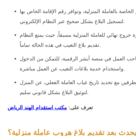
لخاصة بالعاملة المنزلية، وتوافر رقم الإقامة الخاص بها
لتسجيل البلاغ بشكل صحيح عبر النظام الإلكتروني.
خروج نهائي للعاملة المنزلية مسبقاً، حيث يمنع النظام
تقديم بلاغ التغيب في هذه الحالة تماماً.
 العمل في منصة أبشر الرقمية، للتمكن من الدخول
واستخدام خدمة بلاغات التغيب عن العمل مباشرة.
فين مع تحديد تاريخ غياب العاملة الفعلي، عن المنزل
لتوثيق البلاغ بشكل قانوني سليم.
تعرف على:
مكتب استقدام الهند الرياض
يحدث بعد تقديم بلاغ هروب عاملة منزلية؟