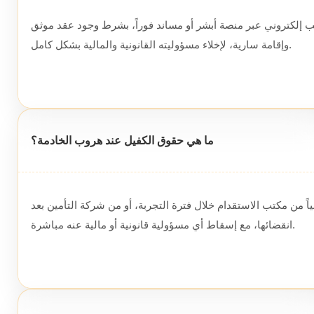
ب إلكتروني عبر منصة أبشر أو مساند فوراً، بشرط وجود عقد موثق
وإقامة سارية، لإخلاء مسؤوليته القانونية والمالية بشكل كامل.
ما هي حقوق الكفيل عند هروب الخادمة؟
اً من مكتب الاستقدام خلال فترة التجربة، أو من شركة التأمين بعد
انقضائها، مع إسقاط أي مسؤولية قانونية أو مالية عنه مباشرة.