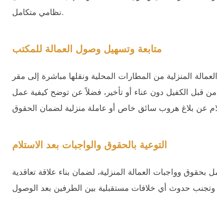
نظامي متكامل.
متابعة وتسهيل وصول العمالة للمكتب
عمالة المنزلية من المطارات المحلية ونقلها مباشرة إلى مقر
من قبل الكفيل دون عناء أو تأخير، فضلاً عن توضح كيفية عمل
التوعية بالحقوق والواجبات بعد الاستلام
حقوق وواجبات العمالة المنزلية، لضمان بناء علاقة تعاقدية