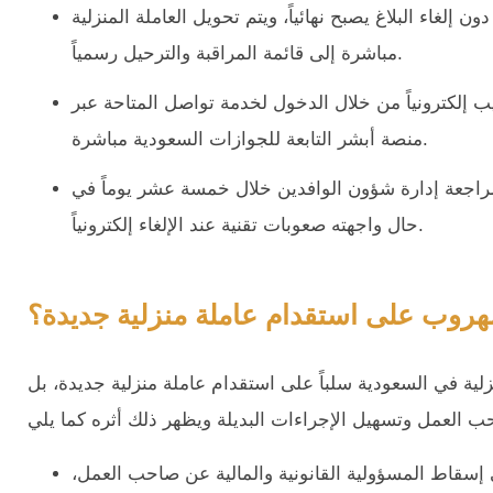
إلغاء البلاغ يصبح نهائياً، ويتم تحويل العاملة المنزلية
مباشرة إلى قائمة المراقبة والترحيل رسمياً.
يب إلكترونياً من خلال الدخول لخدمة تواصل المتاحة عبر
منصة أبشر التابعة للجوازات السعودية مباشرة.
جعة إدارة شؤون الوافدين خلال خمسة عشر يوماً في
حال واجهته صعوبات تقنية عند الإلغاء إلكترونياً.
الهروب على استقدام عاملة منزلية جديدة؟
نزلية في السعودية سلباً على استقدام عاملة منزلية جديدة، بل
إسقاط المسؤولية القانونية والمالية عن صاحب العمل،