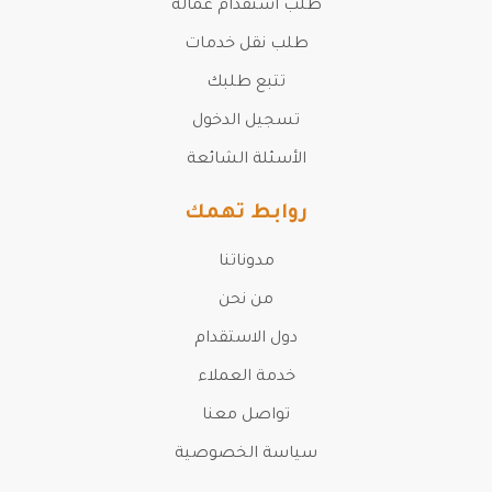
طلب استقدام عمالة
طلب نقل خدمات
تتبع طلبك
تسجيل الدخول
الأسئلة الشائعة
روابط تهمك
مدوناتنا
من نحن
دول الاستقدام
خدمة العملاء
تواصل معنا
سياسة الخصوصية