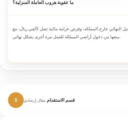
ما عقوبة هروب العاملة المنزلية؟
رحيل النهائي خارج المملكة، وفرض غرامة مالية تصل لألفي ريال، مع
منعها من دخول أراضي المملكة للعمل مرة أخرى بشكل نهائي.
قسم الاستقدام
S
مقال إرشادي