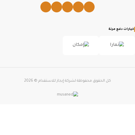
خيارات دفع مرنة
كل الحقوق محفوظة لشركة إيجاز للاستقدام ©
2026