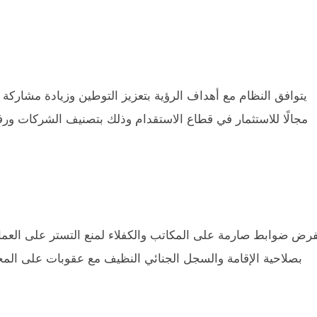
يتوافق النظام مع أهداف الرؤية بتعزيز التوطين وزيادة مشاركة
مجالًا للاستثمار في قطاع الاستقدام وذلك بتصنيف الشركات ورفع 
رض ضوابط صارمة على المكاتب والكفلاء لمنع التستر على العمال
بصلاحية الإقامة والسجل الجنائي النظيف مع عقوبات على الم