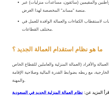
لمواطنين والمقيمين (سائقون، مساعدات منزليات) عبر
منصة "مساند" المخصصة لهذا الغرض.
ات لاستقطاب الكفاءات والعمالة الوافدة للعمل في
مختلف القطاعات.
ما هو نظام استقدام العمالة الجديد ؟
مالة والأفراد (العمالة المنزلية والعاملين للقطاع الخاص
ارجية، مع ربطه بضوابط القدرة المالية وصلاحية الإقامة
والمهنة.
قرأ المزيد عن:
نظام العمالة المنزلية الجديد في السعودية