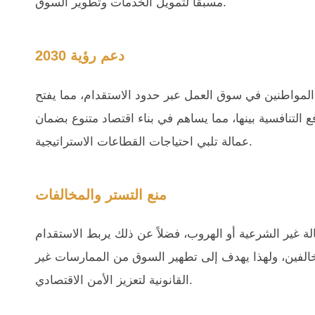
مسبقًا لتمويل الخدمات وتطوير السوق.
دعم رؤية 2030
 المواطنين في سوق العمل عبر حدود الاستقدام، مما يفتح
التنافسية بينها، مما يساهم في بناء اقتصاد متنوع بضمان
عمالة تلبي احتياجات القطاعات الاستراتيجية.
منع التستر والمخالفات
ة غير الشرعية أو الهروب، فضلاً عن ذلك يربط الاستقدام
خالفين، ولهذا يهدف إلى تطهير السوق من الممارسات غير
القانونية لتعزيز الأمن الاقتصادي.