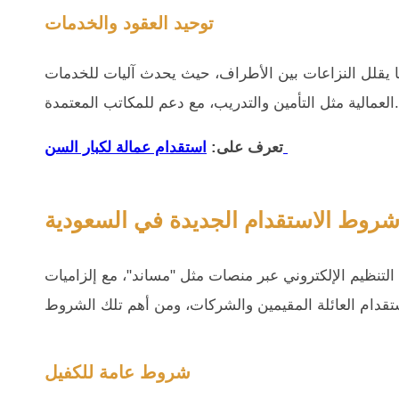
توحيد العقود والخدمات
 يقلل النزاعات بين الأطراف، حيث يحدث آليات للخدمات
العمالية مثل التأمين والتدريب، مع دعم للمكاتب المعتمدة.
تعرف على:
استقدام عمالة لكبار السن
شروط الاستقدام الجديدة في السعودية
تنظيم الإلكتروني عبر منصات مثل "مساند"، مع إلزاميات
شروط عامة للكفيل