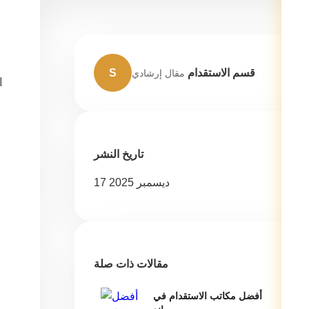
قسم الاستقدام
S
مقال إرشادي
ا
تاريخ النشر
17 ديسمبر 2025
مقالات ذات صلة
أفضل مكاتب الاستقدام في