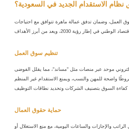
نظام الاستقدام الجديد في السعودية؟
وق العمل، وضمان تدفق عمالة ماهرة تتوافق مع احتياجات
تنظيم سوق العمل
لكتروني موحد عبر منصات مثل "مساند"، مما يقلل الفوضى
روطًا واضحة للمهن والنسب، ويمنع الاستقدام غير المنظم
حماية حقوق العمال
اتب والإجازات والساعات اليومية، مع منع الاستغلال أو