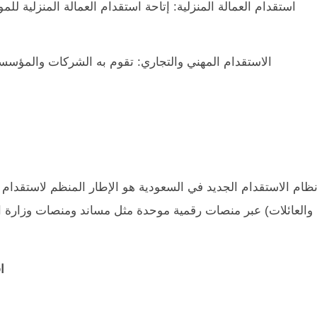
استقدام العمالة المنزلية: إتاحة استقدام العمالة المنزلية ل
الاستقدام المهني والتجاري: تقوم به الشركات والمؤسس
ظام الاستقدام الجديد في السعودية هو الإطار المنظم لاستقدام الع
والعائلات) عبر منصات رقمية موحدة مثل مساند ومنصات وزارة الخ
ا