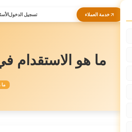
خدمة العملاء
تسجيل الدخول
الأسئ
ما هو الاستقدام في
ما 