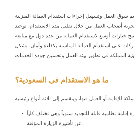
م سوق العمل وتسهيل إجراءات استقدام العمالة المنزلية
جربة أصحاب العمل من خلال تقليل مدة الاستقدام، توحيد
ح خيارات أوسع لاستقدام العمالة من عدة دول مع متابعة
شركات على استقدام العمالة المناسبة بكفاءة وأمان، بشكل
ما هو الاستقدام في السعودية؟
ة إقامة نظامية قابلة للتجديد سنوياً وهي تختلف كلياً
عن تأشيرة الزيارة المؤقتة.