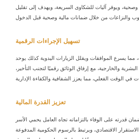
ة وصحية، ويوفر آليات للشكاوى السريعة، ويهدف إلى تقليل
تسهيل الإجراءات الرقمية
، مما يسرع الموافقات ويقلل الزيارات اليدوية كذلك يوحد
البشرية والخارجية، مع إرفاق الوثائق رقميًا لتجنب التأخير،
تعزيز القدرة المالية
مان قدرته على الوفاء بالتزاماته تجاه العامل يحمي الأسر
لاستقرار الاقتصادي، ويرتبط بالرسوم الحكومية المدفوعة