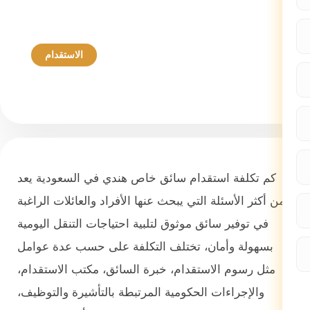
الاستقدام
06 مارس 2026
كم تكلفة استقدام سائق خاص هندي في السعودية يعد
من أكثر الأسئلة التي يبحث عنها الأفراد والعائلات الراغبة
في توفير سائق موثوق لتلبية احتياجات التنقل اليومية
بسهولة وأمان، تختلف التكلفة على حسب عدة عوامل
مثل رسوم الاستقدام، خبرة السائق، مكتب الاستقدام،
والإجراءات الحكومية المرتبطة بالتأشيرة والتوظيف،