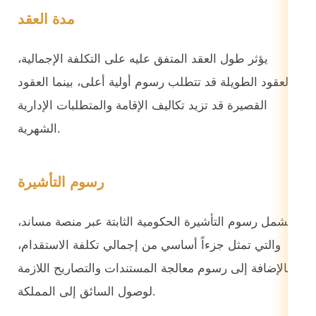
مدة العقد
يؤثر طول العقد المتفق عليه على التكلفة الإجمالية،
فالعقود الطويلة قد تتطلب رسوم أولية أعلى، بينما العقود
القصيرة قد تزيد تكاليف الإقامة والمتطلبات الإدارية
الشهرية.
رسوم التأشيرة
تشمل رسوم التأشيرة الحكومية الثابتة عبر منصة مساند،
والتي تمثل جزءاً أساسي من إجمالي تكلفة الاستقدام،
بالإضافة إلى رسوم معالجة المستندات والتصاريح اللازمة
لوصول السائق إلى المملكة.