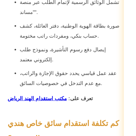
تشمل الوثائق الرسمية لإتمام الطلب عبر منصة
"مساند".
صورة بطاقة الهوية الوطنية، دفتر العائلة، كشف
حساب بنكي، ومفردات راتب مختومة.
إيصال دفع رسوم التأشيرة، ونموذج طلب
إلكتروني معتمد.
عقد عمل قياسي يحدد حقوق الإجازة والراتب،
مع عدم التدخل في خصوصيات السائق.
تعرف على:
مكتب استقدام الهند الرياض
كم تكلفة استقدام سائق خاص هندي