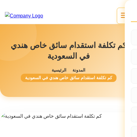
كم تكلفة استقدام سائق خاص هندي
في السعودية
المدونة
الرئيسية
كم تكلفة استقدام سائق خاص هندي في السعودية