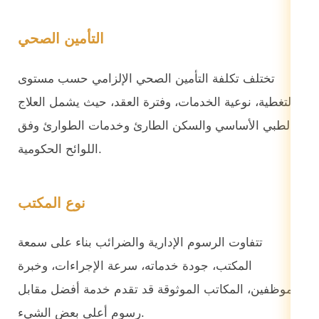
التأمين الصحي
تختلف تكلفة التأمين الصحي الإلزامي حسب مستوى
التغطية، نوعية الخدمات، وفترة العقد، حيث يشمل العلاج
الطبي الأساسي والسكن الطارئ وخدمات الطوارئ وفق
اللوائح الحكومية.
نوع المكتب
تتفاوت الرسوم الإدارية والضرائب بناء على سمعة
المكتب، جودة خدماته، سرعة الإجراءات، وخبرة
الموظفين، المكاتب الموثوقة قد تقدم خدمة أفضل مقابل
رسوم أعلى بعض الشيء.