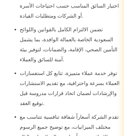
اختيار السائق المناسب حسب احتياجات الأسرة
أو الشركات ومتطلبات القيادة.
تضمن الالتزام الكامل بالقوانين واللوائح
السعودية الخاصة بالعمالة الوافدة، بما يشمل
التأمين الصحي، الإقامة، والضمانات، لتوفير بيئة
آمنة للسائق والعملاء.
توفر خدمة عملاء متميزة، تتابع كل استفسارات
العملاء بسرعة واحترافية، مع تقديم الاستشارات
والإرشادات لضمان اتخاذ قرارات مدروسة قبل
توقيع العقد.
تقدم الشركة أسعاراً شفافة تنافسية تتناسب مع
مختلف الميزانيات، مع توضيح جميع الرسوم