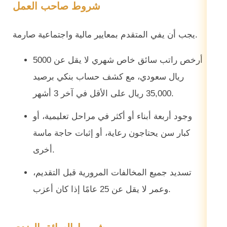
شروط صاحب العمل
يجب أن يفي المتقدم بمعايير مالية واجتماعية صارمة.
أرخص راتب سائق خاص شهري لا يقل عن 5000
ريال سعودي، مع كشف حساب بنكي برصيد
35,000 ريال على الأقل في آخر 3 أشهر.
وجود أربعة أبناء أو أكثر في مراحل تعليمية، أو
كبار سن يحتاجون رعاية، أو إثبات حاجة ماسة
أخرى.
تسديد جميع المخالفات المرورية قبل التقديم،
وعمر لا يقل عن 25 عامًا إذا كان أعزب.