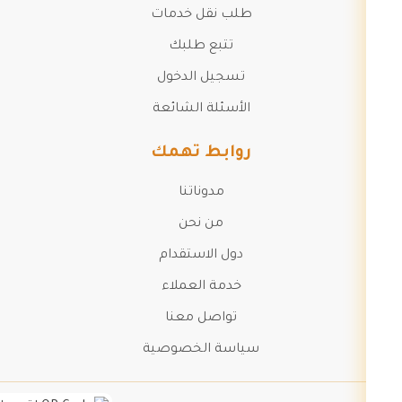
طلب نقل خدمات
تتبع طلبك
تسجيل الدخول
الأسئلة الشائعة
روابط تهمك
مدوناتنا
من نحن
دول الاستقدام
خدمة العملاء
تواصل معنا
سياسة الخصوصية