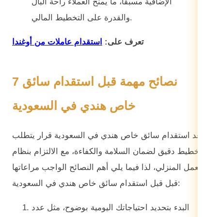
الإضافية مسبقاً، ما يمنح العملاء راحة البال
والقدرة على التخطيط المالي.
تعرف على:
استقدام عاملات من أوغندا
7 نصائح مهمة قبل استقدام سائق
خاص هندي في السعودية
يعد استقدام سائق خاص هندي في السعودية قرار يتطلب
تخطيط دقيق لضمان السلامة والكفاءة، مع الالتزام بنظام
العمل المنزلي، لذا فيما يلي أهم النصائح الواجب مراعاتها
قبل قبل استقدام سائق خاص هندي في السعودية:
البدء بتحديد احتياجاتك اليومية بوضوح، مثل عدد