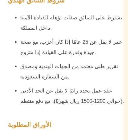
شروط السائق الهندي
يشترط على السائق صفات تؤهله للقيادة الآمنة
داخل المملكة.
عمر لا يقل عن 25 عامًا إذا كان أعزب، مع صحة
جيدة وقدرة على القيادة إذا متزوج.
​تقرير طبي معتمد من الجهات الهندية ومصدق
من السفارة السعودية.
​عقد عمل يحدد راتبًا لا يقل عن الحد الأدنى
(حوالي 1200-1500 ريال شهريًا)، مع دفع منتظم.
الأوراق المطلوبة