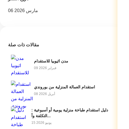
06 مارس 2026
مقالات ذات صلة
مدن اثيوبيا للاستقدام
09 فبراير 2026
استقدام العمالة المنزلية من بوروندي
08 أبريل 2026
دليل استقدام طباخة منزلية يومية أو أسبوعية :
التكلفة وأ...
15 يونيو 2026