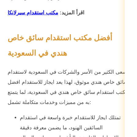
اقرأ المزيد:
مكتب استقدام سيرلانكا
أفضل مكتب استقدام سائق خاص
هندي في السعودية
تسعى الكثير من الأسر والشركات في السعودية لاستقدام
سائق خاص هندي موثوق، لهذا يعد ايجاز للاستقدام افضل
مكتب استقدام سائق خاص هندي في السعودية، لما يتمتع
به من مميزات وخدمات متكاملة تشمل:
تمتلك ايجاز للاستقدام خبرة واسعة في استقدام
السائقين الهنود، ما يضمن معرفة دقيقة