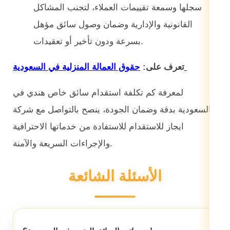
سجلها وسمعة تقييمات العملاء، لتجنب المشاكل
القانونية والإدارية وضمان وصول سائق مؤهل
بسرعة ودون تأخير أو تعقيدات.
حقوق العمالة المنزلية في السعودية
تعرف على:
لمعرفة كم تكلفة استقدام سائق خاص هندي في
السعودية بدقة وضمان الجودة، ينصح بالتواصل مع شركة
ايجاز للاستقدام للاستفادة من خدماتها الاحترافية
والإجراءات السريعة والآمنة.
الأسئلة الشائعة