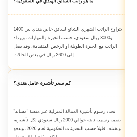
ما هو راتب السائق الهندي في السعودية؟
يتراوح الراتب الشهري الشائع لسائق خاص هندي بين 1400
و3000 ريال سعودي، حسب الخبرة والمهارات، ويزداد
الراتب مع الخبرة الطويلة أو الرخص المتقدمة، وقد يصل
إلى 3600 ريال في بعض الحالات.
كم سعر تأشيرة عامل هندي؟
تحدد رسوم تأشيرة العمالة المنزلية عبر منصة "مساند"
بقيمة رسمية ثابتة حوالي 2000 ريال سعودي لكل تأشيرة،
وتختلف قليلاً حسب التحديثات الحكومية لعام 2026، وتدفع
إلكترونيًا قبل الاستقدام.