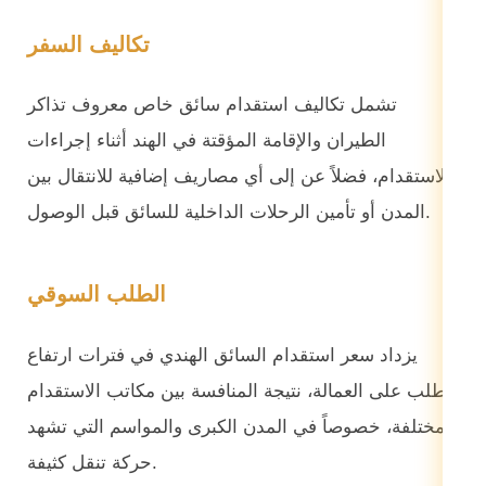
تكاليف السفر
تشمل تكاليف استقدام سائق خاص معروف تذاكر
الطيران والإقامة المؤقتة في الهند أثناء إجراءات
الاستقدام، فضلاً عن إلى أي مصاريف إضافية للانتقال بين
المدن أو تأمين الرحلات الداخلية للسائق قبل الوصول.
الطلب السوقي
يزداد سعر استقدام السائق الهندي في فترات ارتفاع
الطلب على العمالة، نتيجة المنافسة بين مكاتب الاستقدام
المختلفة، خصوصاً في المدن الكبرى والمواسم التي تشهد
حركة تنقل كثيفة.