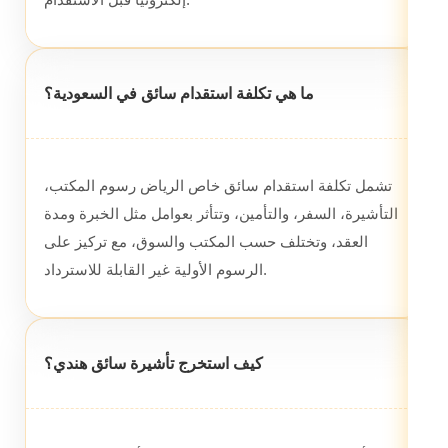
ما هي تكلفة استقدام سائق في السعودية؟
تشمل تكلفة استقدام سائق خاص الرياض رسوم المكتب،
التأشيرة، السفر، والتأمين، وتتأثر بعوامل مثل الخبرة ومدة
العقد، وتختلف حسب المكتب والسوق، مع تركيز على
الرسوم الأولية غير القابلة للاسترداد.
كيف استخرج تأشيرة سائق هندي؟