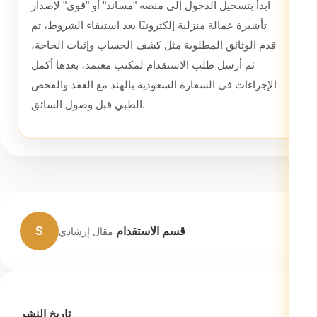
ابدأ بتسجيل الدخول إلى منصة "مساند" أو "قوى" لإصدار
تأشيرة عمالة منزلية إلكترونيًا بعد استيفاء الشروط، ثم
قدم الوثائق المطلوبة مثل كشف الحساب وإثبات الحاجة،
ثم أرسل طلب الاستقدام لمكتب معتمد، بعدها أكمل
الإجراءات في السفارة السعودية بالهند مع العقد والفحص
الطبي قبل وصول السائق.
قسم الاستقدام
S
مقال إرشادي
تاريخ النشر