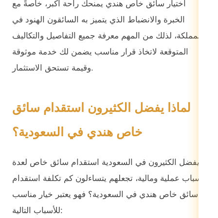
اختيار سائق خاص هندي يمنحك راحة أكبر، خاصةً مع
الخبرة والانضباط الذي يتميز به السائقون الهنود في
المملكة، لذلك من المهم معرفة جميع التفاصيل والتكاليف
المتوقعة لاتخاذ قرار مناسب يضمن لك خدمة موثوقة
وقيمة تستحق الاستثمار.
لماذا يفضل الكثيرون استقدام سائق
خاص هندي في السعودية؟
يفضل الكثيرون في السعودية استقدام سائق خاص لعدة
أسباب عملية ومالية، تجعلهم يتساءلون كم تكلفة استقدام
سائق خاص هندي في السعودية؟ فهو يعتبر خيار مناسب
للأسباب التالية: