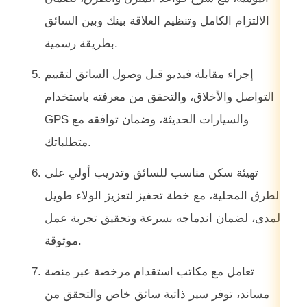
الالتزام الكامل وتنظيم العلاقة بينك وبين السائق
بطريقة رسمية.
إجراء مقابلة فيديو قبل وصول السائق لتقييم
التواصل والأخلاق، والتحقق من معرفته باستخدام
GPS والسيارات الحديثة، وضمان توافقه مع
متطلباتك.
تهيئة سكن مناسب للسائق وتدريب أولي على
الطرق المحلية، مع خطة تحفيز لتعزيز الولاء طويل
المدى، لضمان اندماجه بسرعة وتحقيق تجربة عمل
موثوقة.
تعامل مع مكاتب استقدام مرخصة عبر منصة
مساند، توفر سير ذاتية سائق خاص والتحقق من