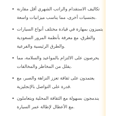
تكاليف الاستقدام والراتب الشهري أقل مقارنة
بجنسيات أخرى، مما يناسب ميزانيات واسعة.
يتميزون بمهارة في قيادة مختلف أنواع السيارات
والطرق، مع معرفة بأنظمة المرور السعودية
والطرق الرئيسية والفرعية.
يحرصون على الالتزام بالمواعيد والسلامة، مما
يقلل من المخاطر والمخالفات.
يعتمدون على ثقافة تعزز النزاهة والصبر، مع
قدرة على التواصل بالإنجليزية.
يندمجون بسهولة مع الثقافة المحلية ويتعاملون
مع الأعطال لإطالة عمر السيارة.