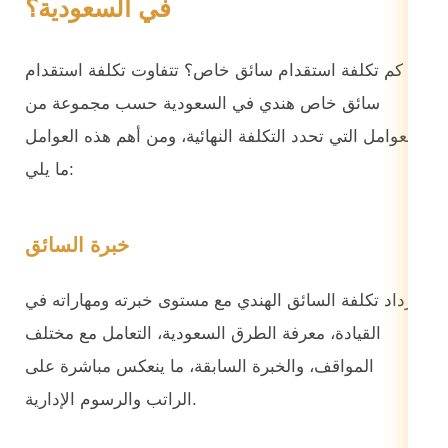
في السعودية؟
كم تكلفة استقدام سائق خاص؟ تتفاوت تكلفة استقدام
سائق خاص هندي في السعودية حسب مجموعة من
العوامل التي تحدد التكلفة النهائية، ومن أهم هذه العوامل
ما يلي:
خبرة السائق
تزداد تكلفة السائق الهندي مع مستوى خبرته ومهاراته في
القيادة، معرفة الطرق السعودية، التعامل مع مختلف
المواقف، والخبرة السابقة، ما ينعكس مباشرة على
الراتب والرسوم الإدارية.