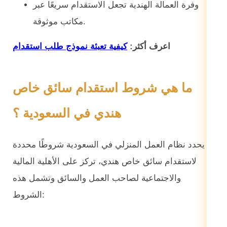
وفرة العمالة الهندية تجعل الاستقدام سريعًا عبر
مكاتب موثوقة.
اعرف أكثر:
كيفية تعبئة نموذج طلب استقدام
ما هي شروط استقدام سائق خاص
هندي في السعودية ؟
يحدد نظام العمل المنزلي في السعودية شروطًا محددة
لاستقدام سائق خاص هندي، تركز على الأهلية المالية
والاجتماعية لصاحب العمل والسائق وتشمل هذه
الشروط: