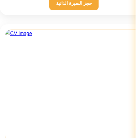
حجز السيرة الذاتية