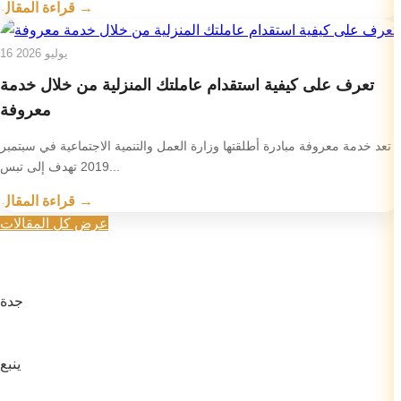
قراءة المقال →
16 يوليو 2026
تعرف على كيفية استقدام عاملتك المنزلية من خلال خدمة
معروفة
تعد خدمة معروفة مبادرة أطلقتها وزارة العمل والتنمية الاجتماعية في سبتمبر
2019 تهدف إلى تبس...
قراءة المقال →
عرض كل المقالات
جدة
ينبع