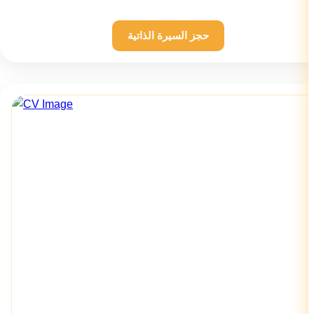
حجز السيرة الذاتية