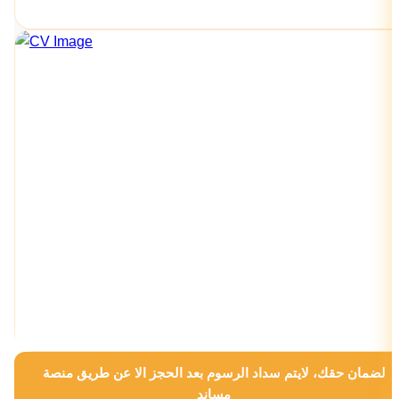
لضمان حقك، لايتم سداد الرسوم بعد الحجز الا عن طريق منصة
مساند