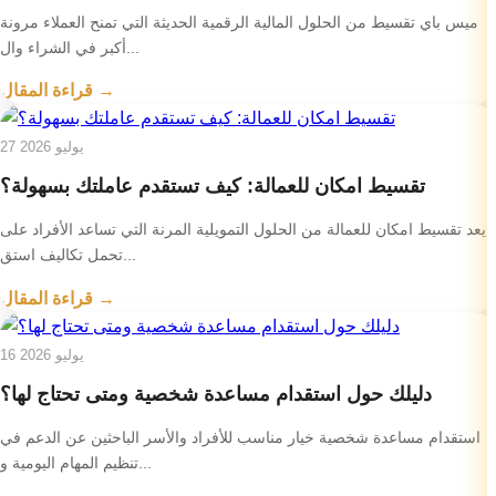
ميس باي تقسيط من الحلول المالية الرقمية الحديثة التي تمنح العملاء مرونة
أكبر في الشراء وال...
قراءة المقال →
27 يوليو 2026
تقسيط امكان للعمالة: كيف تستقدم عاملتك بسهولة؟
يعد تقسيط امكان للعمالة من الحلول التمويلية المرنة التي تساعد الأفراد على
تحمل تكاليف استق...
قراءة المقال →
16 يوليو 2026
دليلك حول استقدام مساعدة شخصية ومتى تحتاج لها؟
استقدام مساعدة شخصية خيار مناسب للأفراد والأسر الباحثين عن الدعم في
تنظيم المهام اليومية و...