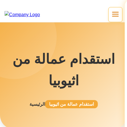
استقدام عمالة من
اثيوبيا
استقدام عمالة من اثيوبيا
الرئيسية