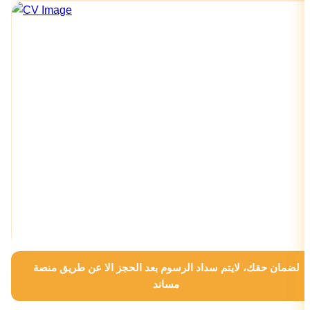
لضمان حقك، لايتم سداد الرسوم بعد الحجز الا عن طريق منصة
مساند