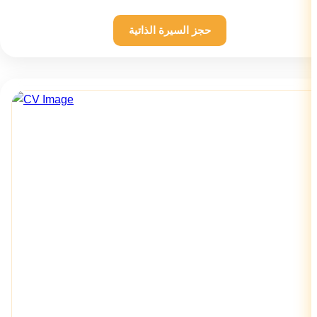
حجز السيرة الذاتية