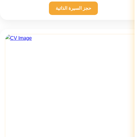
حجز السيرة الذاتية