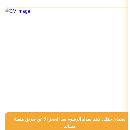
لضمان حقك، لايتم سداد الرسوم بعد الحجز الا عن طريق منصة
مساند