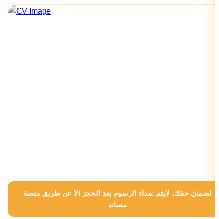
لضمان حقك، لايتم سداد الرسوم بعد الحجز الا عن طريق منصة
مساند