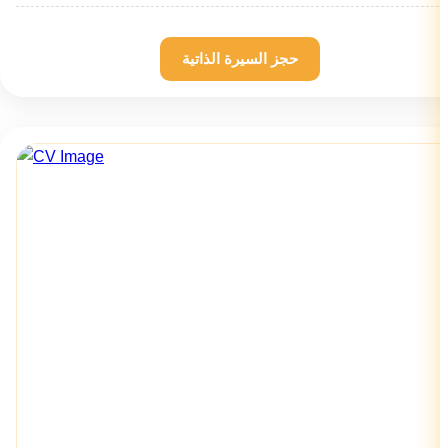
حجز السيرة الذاتية