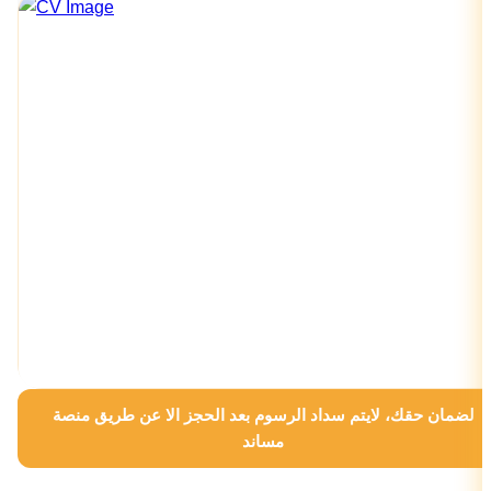
لضمان حقك، لايتم سداد الرسوم بعد الحجز الا عن طريق منصة
مساند