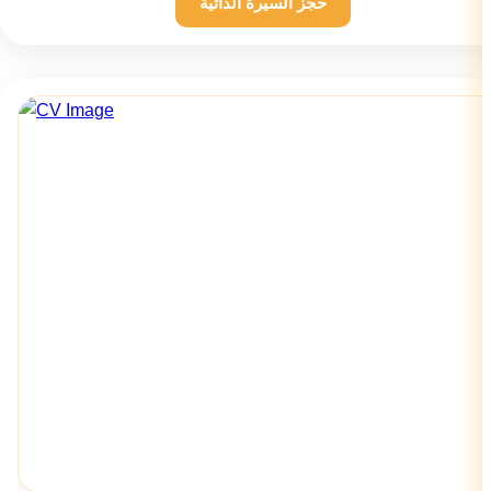
حجز السيرة الذاتية