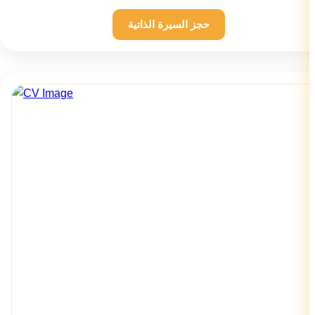
حجز السيرة الذاتية