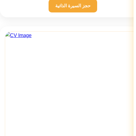
حجز السيرة الذاتية