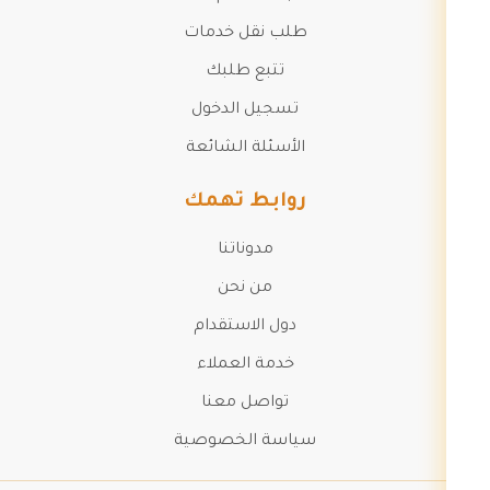
طلب نقل خدمات
تتبع طلبك
تسجيل الدخول
الأسئلة الشائعة
روابط تهمك
مدوناتنا
من نحن
دول الاستقدام
خدمة العملاء
تواصل معنا
سياسة الخصوصية