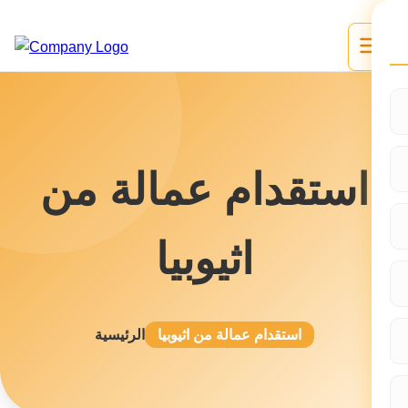
استقدام عمالة من
اثيوبيا
استقدام عمالة من اثيوبيا
الرئيسية