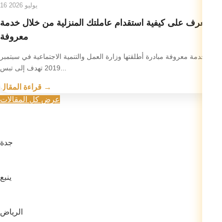
16 يوليو 2026
تعرف على كيفية استقدام عاملتك المنزلية من خلال خدمة
معروفة
تعد خدمة معروفة مبادرة أطلقتها وزارة العمل والتنمية الاجتماعية في سبتمبر
2019 تهدف إلى تبس...
قراءة المقال →
عرض كل المقالات
جدة
ينبع
الرياض