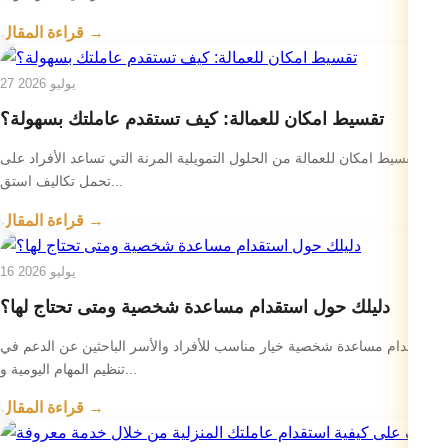
قراءة المقال →
27 يوليو 2026
تقسيط امكان للعمالة: كيف تستقدم عاملتك بسهولة؟
يعد تقسيط امكان للعمالة من الحلول التمويلية المرنة التي تساعد الأفراد على
تحمل تكاليف استق...
قراءة المقال →
16 يوليو 2026
دليلك حول استقدام مساعدة شخصية ومتى تحتاج لها؟
استقدام مساعدة شخصية خيار مناسب للأفراد والأسر الباحثين عن الدعم في
تنظيم المهام اليومية و...
قراءة المقال →