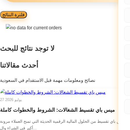
فلترة النتائج
لا توجد نتائج للبحث
أحدث مقالاتنا
نصائح ومعلومات مهمة قبل الاستقدام في السعودية
27 يوليو 2026
ميس باي تقسيط الشغالات: الشروط والخطوات كاملة
ميس باي تقسيط من الحلول المالية الرقمية الحديثة التي تمنح العملاء مرونة
أكبر في الشراء وال...