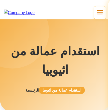
استقدام عمالة من
اثيوبيا
استقدام عمالة من اثيوبيا
الرئيسية