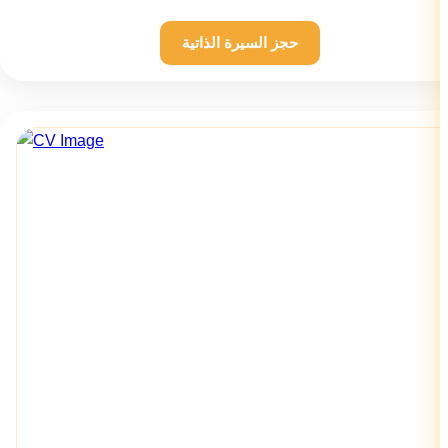
حجز السيرة الذاتية