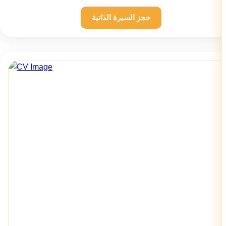
حجز السيرة الذاتية