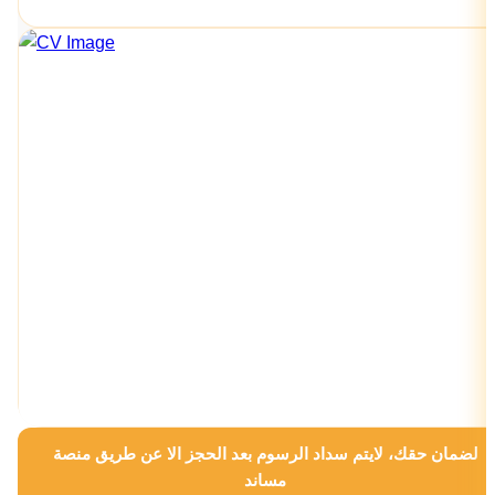
لضمان حقك، لايتم سداد الرسوم بعد الحجز الا عن طريق منصة
مساند