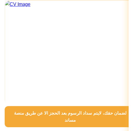
لضمان حقك، لايتم سداد الرسوم بعد الحجز الا عن طريق منصة
مساند