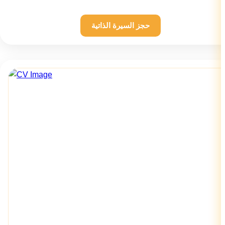
حجز السيرة الذاتية