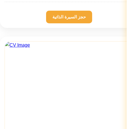
حجز السيرة الذاتية