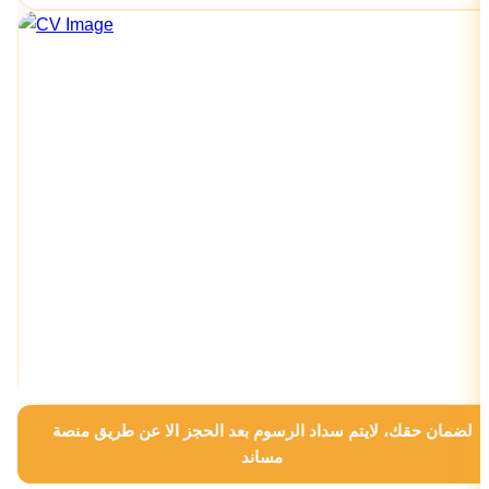
لضمان حقك، لايتم سداد الرسوم بعد الحجز الا عن طريق منصة
مساند