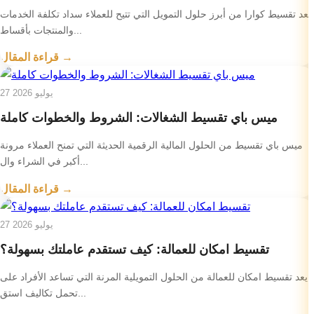
يعد تقسيط كوارا من أبرز حلول التمويل التي تتيح للعملاء سداد تكلفة الخدمات
والمنتجات بأقساط...
قراءة المقال →
27 يوليو 2026
ميس باي تقسيط الشغالات: الشروط والخطوات كاملة
ميس باي تقسيط من الحلول المالية الرقمية الحديثة التي تمنح العملاء مرونة
أكبر في الشراء وال...
قراءة المقال →
27 يوليو 2026
تقسيط امكان للعمالة: كيف تستقدم عاملتك بسهولة؟
يعد تقسيط امكان للعمالة من الحلول التمويلية المرنة التي تساعد الأفراد على
تحمل تكاليف استق...