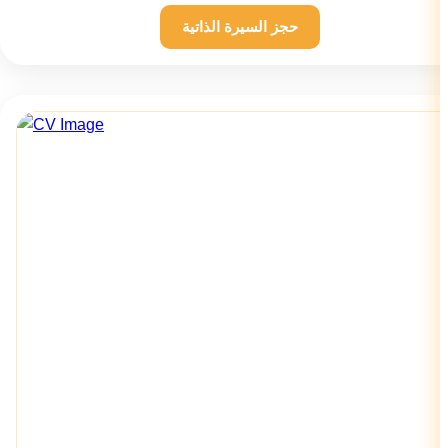
حجز السيرة الذاتية