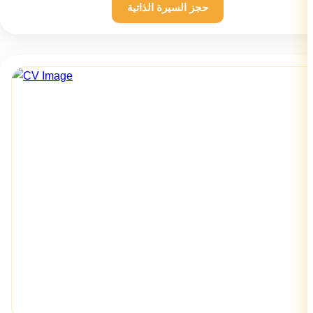
حجز السيرة الذاتية