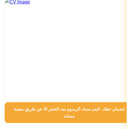
لضمان حقك، لايتم سداد الرسوم بعد الحجز الا عن طريق منصة
مساند