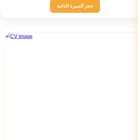
حجز السيرة الذاتية