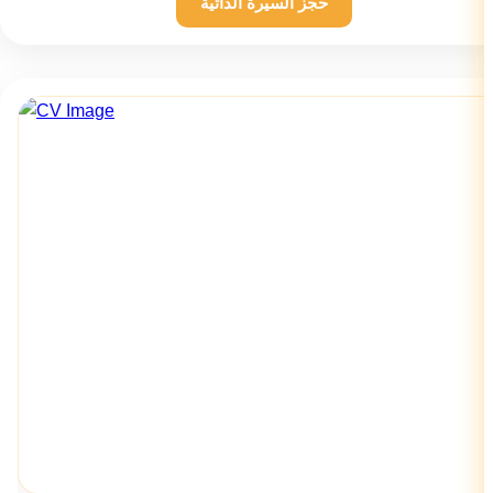
حجز السيرة الذاتية