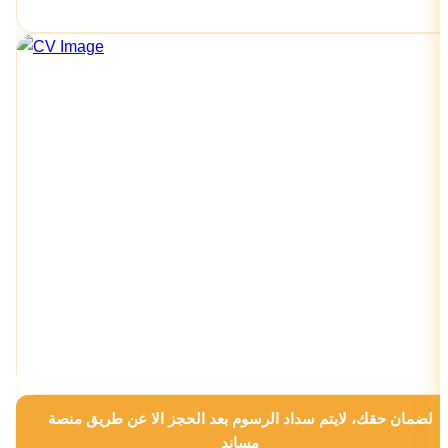
لضمان حقك، لايتم سداد الرسوم بعد الحجز الا عن طريق منصة
مساند