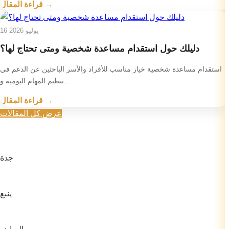
قراءة المقال →
16 يوليو 2026
دليلك حول استقدام مساعدة شخصية ومتى تحتاج لها؟
استقدام مساعدة شخصية خيار مناسب للأفراد والأسر الباحثين عن الدعم في
تنظيم المهام اليومية و...
قراءة المقال →
عرض كل المقالات
جدة
ينبع