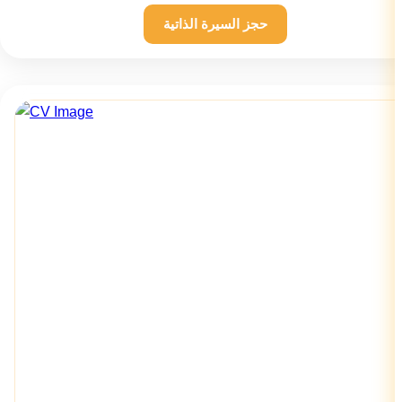
حجز السيرة الذاتية