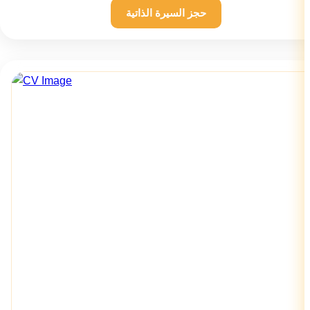
حجز السيرة الذاتية