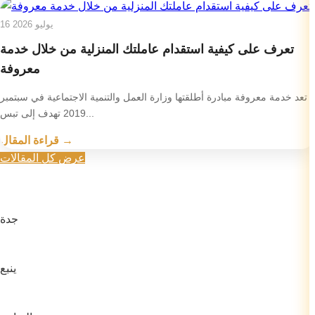
16 يوليو 2026
تعرف على كيفية استقدام عاملتك المنزلية من خلال خدمة
معروفة
تعد خدمة معروفة مبادرة أطلقتها وزارة العمل والتنمية الاجتماعية في سبتمبر
2019 تهدف إلى تبس...
قراءة المقال →
عرض كل المقالات
جدة
ينبع