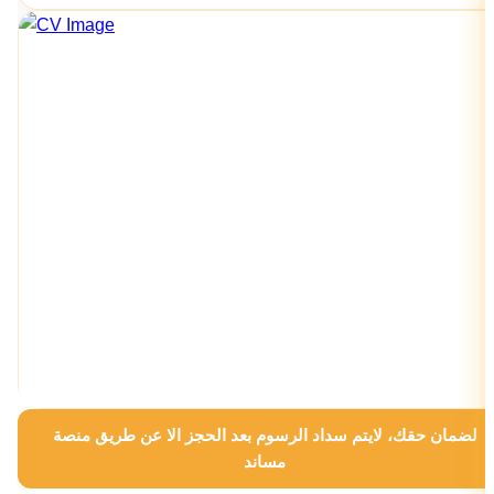
لضمان حقك، لايتم سداد الرسوم بعد الحجز الا عن طريق منصة
مساند