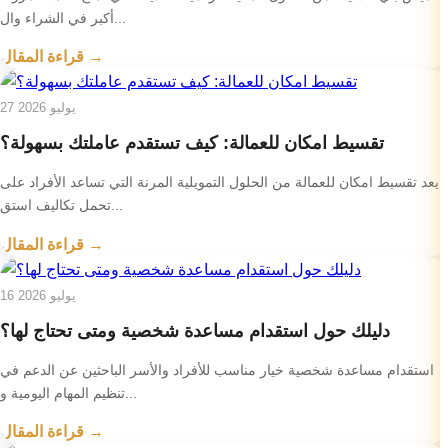
أكبر في الشراء وال...
قراءة المقال →
27 يوليو 2026
تقسيط امكان للعمالة: كيف تستقدم عاملتك بسهولة؟
يعد تقسيط امكان للعمالة من الحلول التمويلية المرنة التي تساعد الأفراد على
تحمل تكاليف استق...
قراءة المقال →
16 يوليو 2026
دليلك حول استقدام مساعدة شخصية ومتى تحتاج لها؟
استقدام مساعدة شخصية خيار مناسب للأفراد والأسر الباحثين عن الدعم في
تنظيم المهام اليومية و...
قراءة المقال →