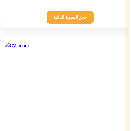
حجز السيرة الذاتية