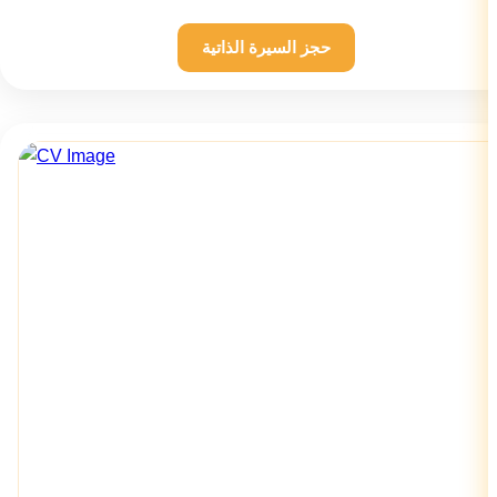
حجز السيرة الذاتية