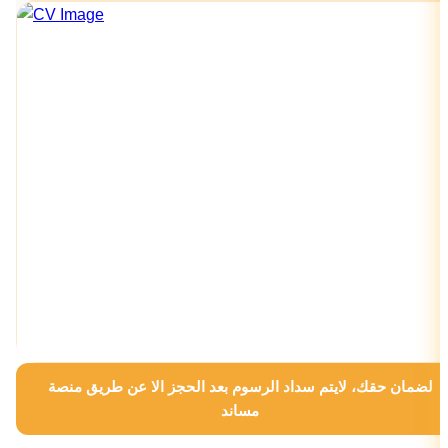
لضمان حقك، لايتم سداد الرسوم بعد الحجز الا عن طريق منصة
مساند