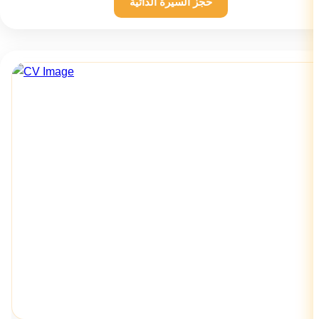
حجز السيرة الذاتية