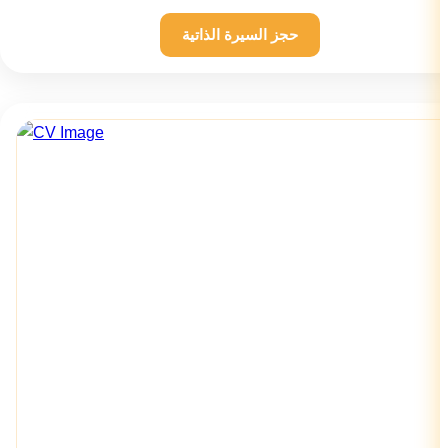
حجز السيرة الذاتية