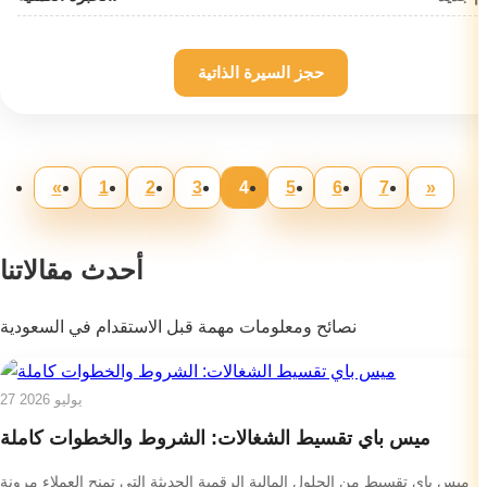
حجز السيرة الذاتية
«
1
2
3
4
5
6
7
»
أحدث مقالاتنا
نصائح ومعلومات مهمة قبل الاستقدام في السعودية
27 يوليو 2026
ميس باي تقسيط الشغالات: الشروط والخطوات كاملة
ميس باي تقسيط من الحلول المالية الرقمية الحديثة التي تمنح العملاء مرونة