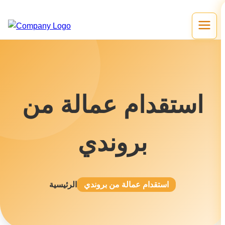
استقدام عمالة من
بروندي
استقدام عمالة من بروندي
الرئيسية