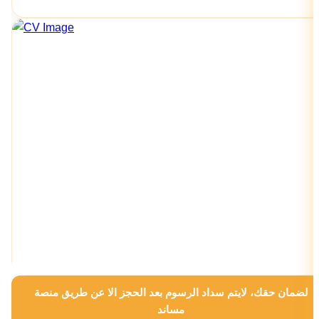
لضمان حقك، لايتم سداد الرسوم بعد الحجز الا عن طريق منصة
مساند