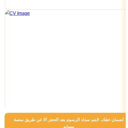
لضمان حقك، لايتم سداد الرسوم بعد الحجز الا عن طريق منصة
مساند