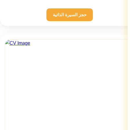
حجز السيرة الذاتية