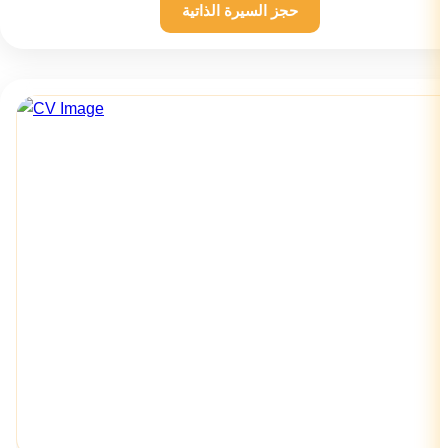
حجز السيرة الذاتية