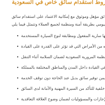
وط استقدام سائق خاص في السعودية
 مؤهل وموثوق مع إمكانية الاعتماد على استقدام سائق