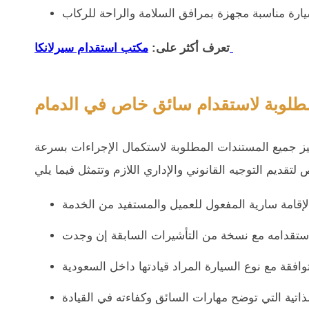
مكتب استقدام سيرلانكا
تعرف أكثر على:
طلوبة لاستقدام سائق خاص في الدمام
ز جميع المستندات المطلوبة لاستكمال الإجراءات بسرعة