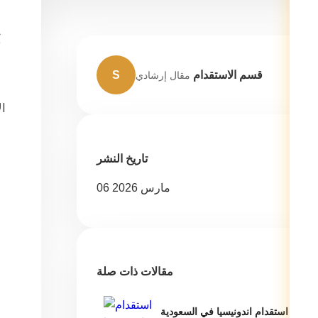
ي
قسم الاستقدام
S
مقال إرشادي
ال
تاريخ النشر
06 مارس 2026
مقالات ذات صلة
استقدام اندونيسيا في السعودية