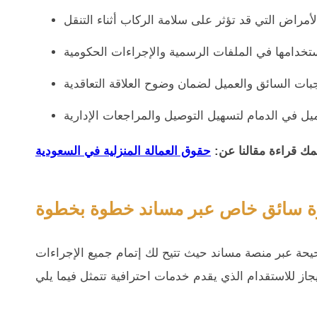
مك قراءة مقالنا عن:
ة سائق خاص عبر مساند خطوة بخطوة
ة عبر منصة مساند حيث تتيح لك إتمام جميع الإجراءات