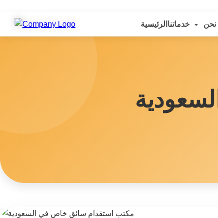
نحن
خدماتنا
الرئيسية
لسعودية