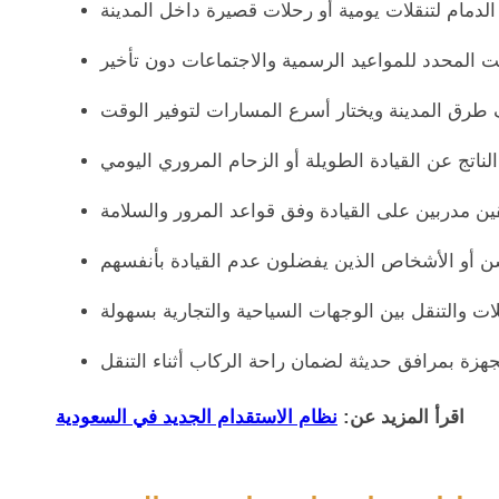
اقرأ المزيد عن:
نظام الاستقدام الجديد في السعودية