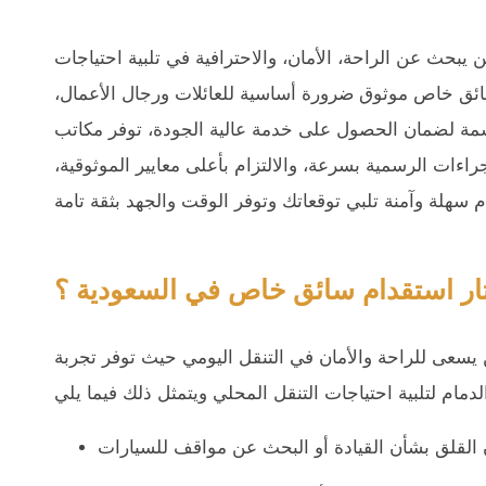
يبحث عن الراحة، الأمان، والاحترافية في تلبية احتياجات
د سائق خاص موثوق ضرورة أساسية للعائلات ورجال الأعمال،
مة لضمان الحصول على خدمة عالية الجودة، توفر مكاتب
راءات الرسمية بسرعة، والالتزام بأعلى معايير الموثوقية،
تار استقدام سائق خاص في السعودية ؟
يسعى للراحة والأمان في التنقل اليومي حيث توفر تجربة