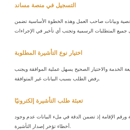
التسجيل في منصة مساند
صية وبيانات صاحب العمل وهذه الخطوة الأساسية تضمن
اختيار نوع التأشيرة المطلوبة
عة الخدمة والاختيار الصحيح يسهل عملية الموافقة ويجنب
رفض الطلب بسبب البيانات غير المتوافقة.
تعبئة طلب التأشيرة إلكترونيًا
ة ورقم الإقامة إذ تضمن الدقة في ملء البيانات عدم وجود
أخطاء تؤخر إصدار التأشيرة.