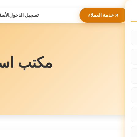
خدمة العملاء
تسجيل الدخول
الأسئ
مكتب است